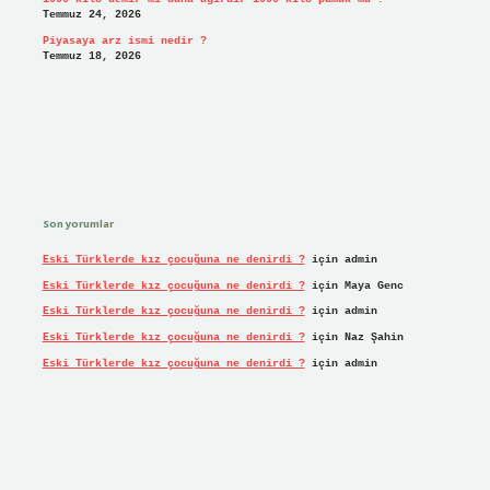
Temmuz 24, 2026
Piyasaya arz ismi nedir ?
Temmuz 18, 2026
Son yorumlar
Eski Türklerde kız çocuğuna ne denirdi ?
için
admin
Eski Türklerde kız çocuğuna ne denirdi ?
için
Maya Genc
Eski Türklerde kız çocuğuna ne denirdi ?
için
admin
Eski Türklerde kız çocuğuna ne denirdi ?
için
Naz Şahin
Eski Türklerde kız çocuğuna ne denirdi ?
için
admin