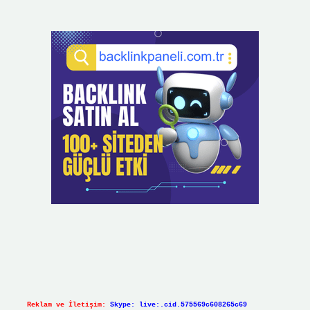
Reklam ve İletişim:
Skype: live:.cid.575569c608265c69