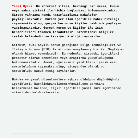
Yasal Uyarı:
Bu internet sitesi, herhangi bir marka, kurum
veya şahıs şirketi ile hiçbir bağlantısı bulunmamaktadır.
Sitede yalnızca kendi hazırladığımız makaleler
paylaşılmaktadır. Burada yer alan içerikler haber niteliği
taşımamakta olup, gerçek kurum ve kişiler hakkında paylaşım
yapılmamaktadır. Gerçek kurum ve kişiler ile isim
benzerlikleri tamamen tesadüfidir. Sitemizdeki bilgiler
taslak halindedir ve tavsiye niteliği taşımazlar.
Sitemiz, 5651 Sayılı Kanun gereğince Bilgi Teknolojileri ve
İletişim Kurumu (BTK) tarafından onaylanmış bir Yer Sağlayıcı
olarak hizmet vermektedir. Bu nedenle, sitedeki içerikleri
proaktif olarak denetleme veya araştırma yükümlülüğümüz
bulunmamaktadır. Ancak, üyelerimiz yazdıkları içeriklerin
sorumluluğunu taşımakta olup, siteye üye olarak bu
sorumluluğu kabul etmiş sayılırlar.
Hukuka ve yasal düzenlemelere aykırı olduğunu düşündüğünüz
içerikleri,
backlinkpanelicomtr@gmail.com
adresine
bildirmeniz halinde, ilgili içerikler yasal süre içerisinde
sitemizden kaldırılacaktır.
Arama