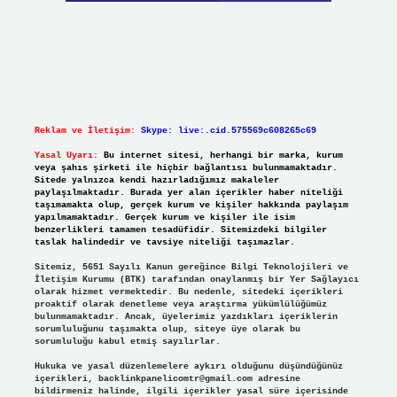
Reklam ve İletişim:
Skype: live:.cid.575569c608265c69
Yasal Uyarı:
Bu internet sitesi, herhangi bir marka, kurum
veya şahıs şirketi ile hiçbir bağlantısı bulunmamaktadır.
Sitede yalnızca kendi hazırladığımız makaleler
paylaşılmaktadır. Burada yer alan içerikler haber niteliği
taşımamakta olup, gerçek kurum ve kişiler hakkında paylaşım
yapılmamaktadır. Gerçek kurum ve kişiler ile isim
benzerlikleri tamamen tesadüfidir. Sitemizdeki bilgiler
taslak halindedir ve tavsiye niteliği taşımazlar.
Sitemiz, 5651 Sayılı Kanun gereğince Bilgi Teknolojileri ve
İletişim Kurumu (BTK) tarafından onaylanmış bir Yer Sağlayıcı
olarak hizmet vermektedir. Bu nedenle, sitedeki içerikleri
proaktif olarak denetleme veya araştırma yükümlülüğümüz
bulunmamaktadır. Ancak, üyelerimiz yazdıkları içeriklerin
sorumluluğunu taşımakta olup, siteye üye olarak bu
sorumluluğu kabul etmiş sayılırlar.
Hukuka ve yasal düzenlemelere aykırı olduğunu düşündüğünüz
içerikleri,
backlinkpanelicomtr@gmail.com
adresine
bildirmeniz halinde, ilgili içerikler yasal süre içerisinde