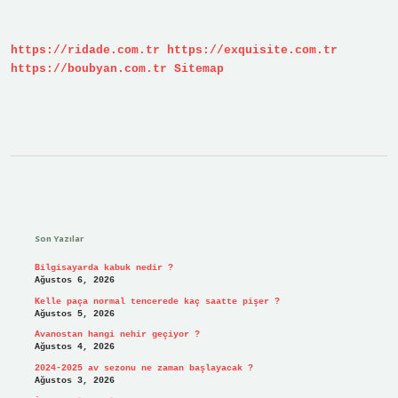
?
https://ridade.com.tr
https://exquisite.com.tr
https://boubyan.com.tr
Sitemap
Sidebar
Son Yazılar
Bilgisayarda kabuk nedir ?
Ağustos 6, 2026
Kelle paça normal tencerede kaç saatte pişer ?
Ağustos 5, 2026
Avanostan hangi nehir geçiyor ?
Ağustos 4, 2026
2024-2025 av sezonu ne zaman başlayacak ?
Ağustos 3, 2026