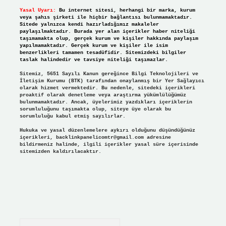
Yasal Uyarı:
Bu internet sitesi, herhangi bir marka, kurum
veya şahıs şirketi ile hiçbir bağlantısı bulunmamaktadır.
Sitede yalnızca kendi hazırladığımız makaleler
paylaşılmaktadır. Burada yer alan içerikler haber niteliği
taşımamakta olup, gerçek kurum ve kişiler hakkında paylaşım
yapılmamaktadır. Gerçek kurum ve kişiler ile isim
benzerlikleri tamamen tesadüfidir. Sitemizdeki bilgiler
taslak halindedir ve tavsiye niteliği taşımazlar.
Sitemiz, 5651 Sayılı Kanun gereğince Bilgi Teknolojileri ve
İletişim Kurumu (BTK) tarafından onaylanmış bir Yer Sağlayıcı
olarak hizmet vermektedir. Bu nedenle, sitedeki içerikleri
proaktif olarak denetleme veya araştırma yükümlülüğümüz
bulunmamaktadır. Ancak, üyelerimiz yazdıkları içeriklerin
sorumluluğunu taşımakta olup, siteye üye olarak bu
sorumluluğu kabul etmiş sayılırlar.
Hukuka ve yasal düzenlemelere aykırı olduğunu düşündüğünüz
içerikleri,
backlinkpanelicomtr@gmail.com
adresine
bildirmeniz halinde, ilgili içerikler yasal süre içerisinde
sitemizden kaldırılacaktır.
Arama