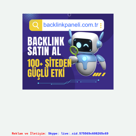
Reklam ve İletişim:
Skype: live:.cid.575569c608265c69