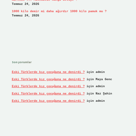
Temmuz 24, 2026
1000 kilo demir mi daha ağırdır 1000 kilo pamuk mu ?
Temmuz 24, 2026
Son yorumlar
Eski Türklerde kız çocuğuna ne denirdi ?
için
admin
Eski Türklerde kız çocuğuna ne denirdi ?
için
Maya Genc
Eski Türklerde kız çocuğuna ne denirdi ?
için
admin
Eski Türklerde kız çocuğuna ne denirdi ?
için
Naz Şahin
Eski Türklerde kız çocuğuna ne denirdi ?
için
admin