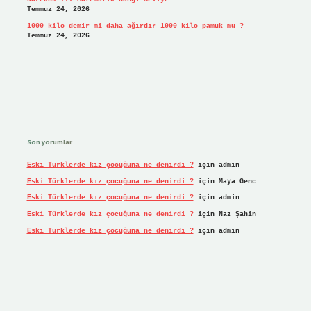
Temmuz 24, 2026
1000 kilo demir mi daha ağırdır 1000 kilo pamuk mu ?
Temmuz 24, 2026
Son yorumlar
Eski Türklerde kız çocuğuna ne denirdi ?
için
admin
Eski Türklerde kız çocuğuna ne denirdi ?
için
Maya Genc
Eski Türklerde kız çocuğuna ne denirdi ?
için
admin
Eski Türklerde kız çocuğuna ne denirdi ?
için
Naz Şahin
Eski Türklerde kız çocuğuna ne denirdi ?
için
admin