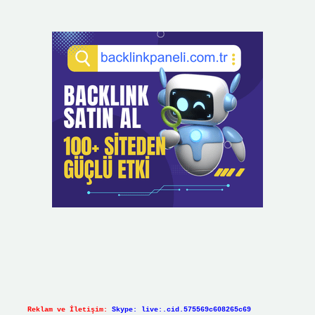
Reklam ve İletişim:
Skype: live:.cid.575569c608265c69