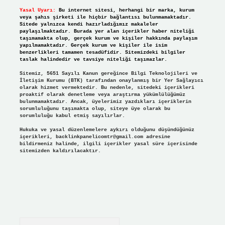
Yasal Uyarı:
Bu internet sitesi, herhangi bir marka, kurum
veya şahıs şirketi ile hiçbir bağlantısı bulunmamaktadır.
Sitede yalnızca kendi hazırladığımız makaleler
paylaşılmaktadır. Burada yer alan içerikler haber niteliği
taşımamakta olup, gerçek kurum ve kişiler hakkında paylaşım
yapılmamaktadır. Gerçek kurum ve kişiler ile isim
benzerlikleri tamamen tesadüfidir. Sitemizdeki bilgiler
taslak halindedir ve tavsiye niteliği taşımazlar.
Sitemiz, 5651 Sayılı Kanun gereğince Bilgi Teknolojileri ve
İletişim Kurumu (BTK) tarafından onaylanmış bir Yer Sağlayıcı
olarak hizmet vermektedir. Bu nedenle, sitedeki içerikleri
proaktif olarak denetleme veya araştırma yükümlülüğümüz
bulunmamaktadır. Ancak, üyelerimiz yazdıkları içeriklerin
sorumluluğunu taşımakta olup, siteye üye olarak bu
sorumluluğu kabul etmiş sayılırlar.
Hukuka ve yasal düzenlemelere aykırı olduğunu düşündüğünüz
içerikleri,
backlinkpanelicomtr@gmail.com
adresine
bildirmeniz halinde, ilgili içerikler yasal süre içerisinde
sitemizden kaldırılacaktır.
Arama