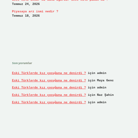
Temmuz 24, 2026
Piyasaya arz ismi nedir ?
Temmuz 18, 2026
Son yorumlar
Eski Türklerde kız çocuğuna ne denirdi ?
için
admin
Eski Türklerde kız çocuğuna ne denirdi ?
için
Maya Genc
Eski Türklerde kız çocuğuna ne denirdi ?
için
admin
Eski Türklerde kız çocuğuna ne denirdi ?
için
Naz Şahin
Eski Türklerde kız çocuğuna ne denirdi ?
için
admin