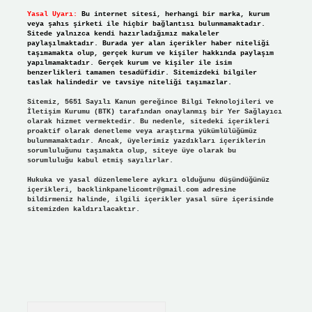
Yasal Uyarı:
Bu internet sitesi, herhangi bir marka, kurum
veya şahıs şirketi ile hiçbir bağlantısı bulunmamaktadır.
Sitede yalnızca kendi hazırladığımız makaleler
paylaşılmaktadır. Burada yer alan içerikler haber niteliği
taşımamakta olup, gerçek kurum ve kişiler hakkında paylaşım
yapılmamaktadır. Gerçek kurum ve kişiler ile isim
benzerlikleri tamamen tesadüfidir. Sitemizdeki bilgiler
taslak halindedir ve tavsiye niteliği taşımazlar.
Sitemiz, 5651 Sayılı Kanun gereğince Bilgi Teknolojileri ve
İletişim Kurumu (BTK) tarafından onaylanmış bir Yer Sağlayıcı
olarak hizmet vermektedir. Bu nedenle, sitedeki içerikleri
proaktif olarak denetleme veya araştırma yükümlülüğümüz
bulunmamaktadır. Ancak, üyelerimiz yazdıkları içeriklerin
sorumluluğunu taşımakta olup, siteye üye olarak bu
sorumluluğu kabul etmiş sayılırlar.
Hukuka ve yasal düzenlemelere aykırı olduğunu düşündüğünüz
içerikleri,
backlinkpanelicomtr@gmail.com
adresine
bildirmeniz halinde, ilgili içerikler yasal süre içerisinde
sitemizden kaldırılacaktır.
Arama