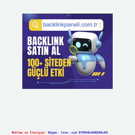
Reklam ve İletişim:
Skype: live:.cid.575569c608265c69