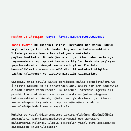
Reklam ve İletişim:
Skype: live:.cid.575569c608265c69
Yasal Uyarı:
Bu internet sitesi, herhangi bir marka, kurum
veya şahıs şirketi ile hiçbir bağlantısı bulunmamaktadır.
Sitede yalnızca kendi hazırladığımız makaleler
paylaşılmaktadır. Burada yer alan içerikler haber niteliği
taşımamakta olup, gerçek kurum ve kişiler hakkında paylaşım
yapılmamaktadır. Gerçek kurum ve kişiler ile isim
benzerlikleri tamamen tesadüfidir. Sitemizdeki bilgiler
taslak halindedir ve tavsiye niteliği taşımazlar.
Sitemiz, 5651 Sayılı Kanun gereğince Bilgi Teknolojileri ve
İletişim Kurumu (BTK) tarafından onaylanmış bir Yer Sağlayıcı
olarak hizmet vermektedir. Bu nedenle, sitedeki içerikleri
proaktif olarak denetleme veya araştırma yükümlülüğümüz
bulunmamaktadır. Ancak, üyelerimiz yazdıkları içeriklerin
sorumluluğunu taşımakta olup, siteye üye olarak bu
sorumluluğu kabul etmiş sayılırlar.
Hukuka ve yasal düzenlemelere aykırı olduğunu düşündüğünüz
içerikleri,
backlinkpanelicomtr@gmail.com
adresine
bildirmeniz halinde, ilgili içerikler yasal süre içerisinde
sitemizden kaldırılacaktır.