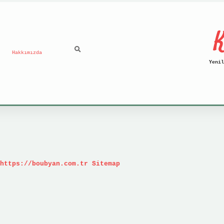
K
Hakkımızda
Yenil
https://boubyan.com.tr
Sitemap