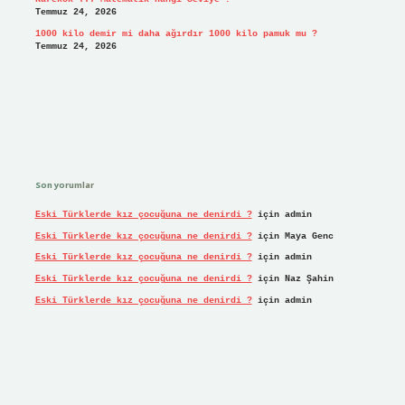
Temmuz 24, 2026
1000 kilo demir mi daha ağırdır 1000 kilo pamuk mu ?
Temmuz 24, 2026
Son yorumlar
Eski Türklerde kız çocuğuna ne denirdi ?
için
admin
Eski Türklerde kız çocuğuna ne denirdi ?
için
Maya Genc
Eski Türklerde kız çocuğuna ne denirdi ?
için
admin
Eski Türklerde kız çocuğuna ne denirdi ?
için
Naz Şahin
Eski Türklerde kız çocuğuna ne denirdi ?
için
admin