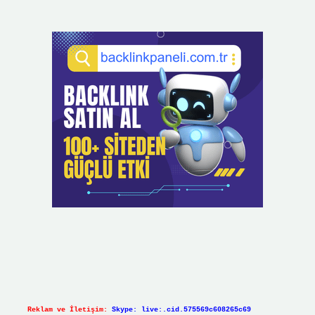
Reklam ve İletişim:
Skype: live:.cid.575569c608265c69