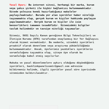
Yasal Uyarı:
Bu internet sitesi, herhangi bir marka, kurum
veya şahıs şirketi ile hiçbir bağlantısı bulunmamaktadır.
Sitede yalnızca kendi hazırladığımız makaleler
paylaşılmaktadır. Burada yer alan içerikler haber niteliği
taşımamakta olup, gerçek kurum ve kişiler hakkında paylaşım
yapılmamaktadır. Gerçek kurum ve kişiler ile isim
benzerlikleri tamamen tesadüfidir. Sitemizdeki bilgiler
taslak halindedir ve tavsiye niteliği taşımazlar.
Sitemiz, 5651 Sayılı Kanun gereğince Bilgi Teknolojileri ve
İletişim Kurumu (BTK) tarafından onaylanmış bir Yer Sağlayıcı
olarak hizmet vermektedir. Bu nedenle, sitedeki içerikleri
proaktif olarak denetleme veya araştırma yükümlülüğümüz
bulunmamaktadır. Ancak, üyelerimiz yazdıkları içeriklerin
sorumluluğunu taşımakta olup, siteye üye olarak bu
sorumluluğu kabul etmiş sayılırlar.
Hukuka ve yasal düzenlemelere aykırı olduğunu düşündüğünüz
içerikleri,
backlinkpanelicomtr@gmail.com
adresine
bildirmeniz halinde, ilgili içerikler yasal süre içerisinde
sitemizden kaldırılacaktır.
Arama