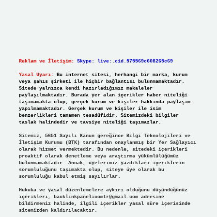
Reklam ve İletişim:
Skype: live:.cid.575569c608265c69
Yasal Uyarı:
Bu internet sitesi, herhangi bir marka, kurum
veya şahıs şirketi ile hiçbir bağlantısı bulunmamaktadır.
Sitede yalnızca kendi hazırladığımız makaleler
paylaşılmaktadır. Burada yer alan içerikler haber niteliği
taşımamakta olup, gerçek kurum ve kişiler hakkında paylaşım
yapılmamaktadır. Gerçek kurum ve kişiler ile isim
benzerlikleri tamamen tesadüfidir. Sitemizdeki bilgiler
taslak halindedir ve tavsiye niteliği taşımazlar.
Sitemiz, 5651 Sayılı Kanun gereğince Bilgi Teknolojileri ve
İletişim Kurumu (BTK) tarafından onaylanmış bir Yer Sağlayıcı
olarak hizmet vermektedir. Bu nedenle, sitedeki içerikleri
proaktif olarak denetleme veya araştırma yükümlülüğümüz
bulunmamaktadır. Ancak, üyelerimiz yazdıkları içeriklerin
sorumluluğunu taşımakta olup, siteye üye olarak bu
sorumluluğu kabul etmiş sayılırlar.
Hukuka ve yasal düzenlemelere aykırı olduğunu düşündüğünüz
içerikleri,
backlinkpanelicomtr@gmail.com
adresine
bildirmeniz halinde, ilgili içerikler yasal süre içerisinde
sitemizden kaldırılacaktır.