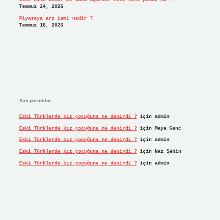
Temmuz 24, 2026
Piyasaya arz ismi nedir ?
Temmuz 18, 2026
Son yorumlar
Eski Türklerde kız çocuğuna ne denirdi ?
için
admin
Eski Türklerde kız çocuğuna ne denirdi ?
için
Maya Genc
Eski Türklerde kız çocuğuna ne denirdi ?
için
admin
Eski Türklerde kız çocuğuna ne denirdi ?
için
Naz Şahin
Eski Türklerde kız çocuğuna ne denirdi ?
için
admin