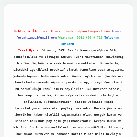
vdcasino
Reklam ve İletişim:
E-mail:
backlinkpaneli@gmail.com
Teams:
forumhizmeti@gmail.com
Whatsapp: 0262 606 0 726
Telegram:
@karabul
Yasal Uyarı:
Sitemiz, 5651 Sayılı Kanun gereğince Bilgi
Teknolojileri ve İletişim Kurumu (BTK) tarafından onaylanmış
bir Yer Sağlayıcı olarak hizmet vermektedir. Bu nedenle,
sitedeki içerikleri proaktif olarak denetleme veya araştırma
yükümlülüğümüz bulunmamaktadır. Ancak, üyelerimiz yazdıkları
içeriklerin sorumluluğunu taşımakta olup, siteye üye olarak
bu sorumluluğu kabul etmiş sayılırlar. Bu internet sitesi,
herhangi bir marka, kurum veya şahıs şirketi ile hiçbir
bağlantısı bulunmamaktadır. Sitede yalnızca kendi
hazırladığımız makaleler paylaşılmaktadır. Burada yer alan
içerikler haber niteliği taşımamakta olup, gerçek kurum ve
kişiler hakkında paylaşım yapılmamaktadır. Gerçek kurum ve
kişiler ile isim benzerlikleri tamamen tesadüfidir. Sitemiz,
kar amacı gütmeyen ve tamamen ücretsiz bir bilgi paylaşım