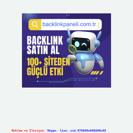
Reklam ve İletişim:
Skype: live:.cid.575569c608265c69