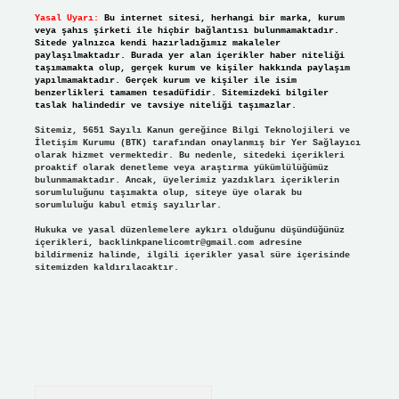
Yasal Uyarı:
Bu internet sitesi, herhangi bir marka, kurum
veya şahıs şirketi ile hiçbir bağlantısı bulunmamaktadır.
Sitede yalnızca kendi hazırladığımız makaleler
paylaşılmaktadır. Burada yer alan içerikler haber niteliği
taşımamakta olup, gerçek kurum ve kişiler hakkında paylaşım
yapılmamaktadır. Gerçek kurum ve kişiler ile isim
benzerlikleri tamamen tesadüfidir. Sitemizdeki bilgiler
taslak halindedir ve tavsiye niteliği taşımazlar.
Sitemiz, 5651 Sayılı Kanun gereğince Bilgi Teknolojileri ve
İletişim Kurumu (BTK) tarafından onaylanmış bir Yer Sağlayıcı
olarak hizmet vermektedir. Bu nedenle, sitedeki içerikleri
proaktif olarak denetleme veya araştırma yükümlülüğümüz
bulunmamaktadır. Ancak, üyelerimiz yazdıkları içeriklerin
sorumluluğunu taşımakta olup, siteye üye olarak bu
sorumluluğu kabul etmiş sayılırlar.
Hukuka ve yasal düzenlemelere aykırı olduğunu düşündüğünüz
içerikleri,
backlinkpanelicomtr@gmail.com
adresine
bildirmeniz halinde, ilgili içerikler yasal süre içerisinde
sitemizden kaldırılacaktır.
Arama