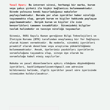
Yasal Uyarı:
Bu internet sitesi, herhangi bir marka, kurum
veya şahıs şirketi ile hiçbir bağlantısı bulunmamaktadır.
Sitede yalnızca kendi hazırladığımız makaleler
paylaşılmaktadır. Burada yer alan içerikler haber niteliği
taşımamakta olup, gerçek kurum ve kişiler hakkında paylaşım
yapılmamaktadır. Gerçek kurum ve kişiler ile isim
benzerlikleri tamamen tesadüfidir. Sitemizdeki bilgiler
taslak halindedir ve tavsiye niteliği taşımazlar.
Sitemiz, 5651 Sayılı Kanun gereğince Bilgi Teknolojileri ve
İletişim Kurumu (BTK) tarafından onaylanmış bir Yer Sağlayıcı
olarak hizmet vermektedir. Bu nedenle, sitedeki içerikleri
proaktif olarak denetleme veya araştırma yükümlülüğümüz
bulunmamaktadır. Ancak, üyelerimiz yazdıkları içeriklerin
sorumluluğunu taşımakta olup, siteye üye olarak bu
sorumluluğu kabul etmiş sayılırlar.
Hukuka ve yasal düzenlemelere aykırı olduğunu düşündüğünüz
içerikleri,
backlinkpanelicomtr@gmail.com
adresine
bildirmeniz halinde, ilgili içerikler yasal süre içerisinde
sitemizden kaldırılacaktır.
Arama