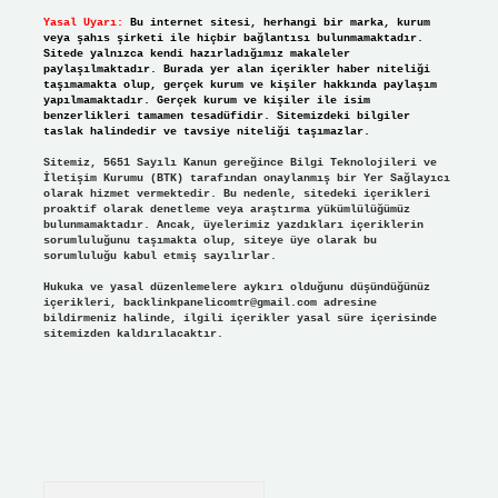
Yasal Uyarı:
Bu internet sitesi, herhangi bir marka, kurum
veya şahıs şirketi ile hiçbir bağlantısı bulunmamaktadır.
Sitede yalnızca kendi hazırladığımız makaleler
paylaşılmaktadır. Burada yer alan içerikler haber niteliği
taşımamakta olup, gerçek kurum ve kişiler hakkında paylaşım
yapılmamaktadır. Gerçek kurum ve kişiler ile isim
benzerlikleri tamamen tesadüfidir. Sitemizdeki bilgiler
taslak halindedir ve tavsiye niteliği taşımazlar.
Sitemiz, 5651 Sayılı Kanun gereğince Bilgi Teknolojileri ve
İletişim Kurumu (BTK) tarafından onaylanmış bir Yer Sağlayıcı
olarak hizmet vermektedir. Bu nedenle, sitedeki içerikleri
proaktif olarak denetleme veya araştırma yükümlülüğümüz
bulunmamaktadır. Ancak, üyelerimiz yazdıkları içeriklerin
sorumluluğunu taşımakta olup, siteye üye olarak bu
sorumluluğu kabul etmiş sayılırlar.
Hukuka ve yasal düzenlemelere aykırı olduğunu düşündüğünüz
içerikleri,
backlinkpanelicomtr@gmail.com
adresine
bildirmeniz halinde, ilgili içerikler yasal süre içerisinde
sitemizden kaldırılacaktır.
Arama