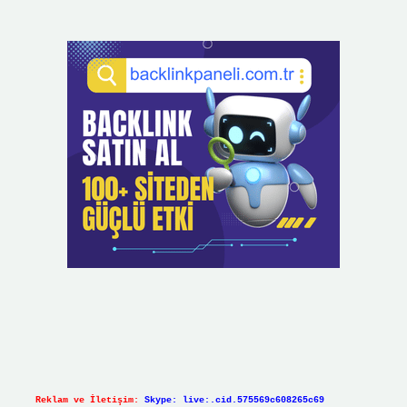
Reklam ve İletişim:
Skype: live:.cid.575569c608265c69