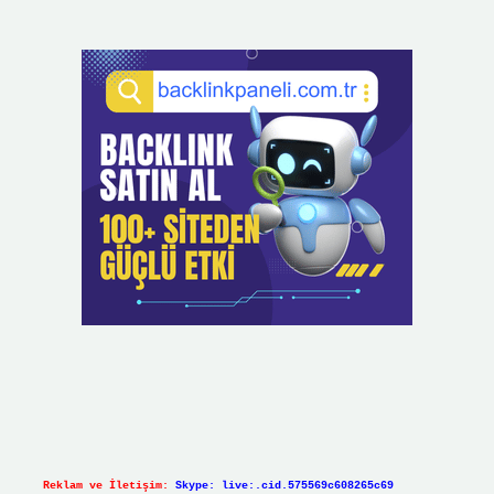
Reklam ve İletişim:
Skype: live:.cid.575569c608265c69