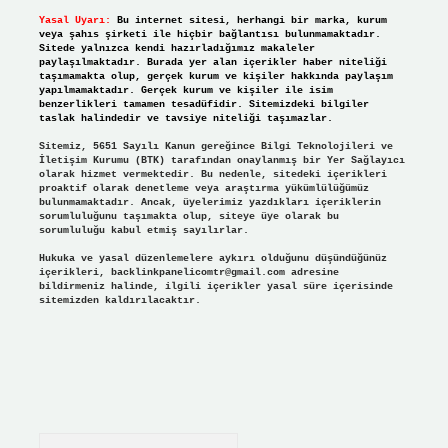
Yasal Uyarı:
Bu internet sitesi, herhangi bir marka, kurum
veya şahıs şirketi ile hiçbir bağlantısı bulunmamaktadır.
Sitede yalnızca kendi hazırladığımız makaleler
paylaşılmaktadır. Burada yer alan içerikler haber niteliği
taşımamakta olup, gerçek kurum ve kişiler hakkında paylaşım
yapılmamaktadır. Gerçek kurum ve kişiler ile isim
benzerlikleri tamamen tesadüfidir. Sitemizdeki bilgiler
taslak halindedir ve tavsiye niteliği taşımazlar.
Sitemiz, 5651 Sayılı Kanun gereğince Bilgi Teknolojileri ve
İletişim Kurumu (BTK) tarafından onaylanmış bir Yer Sağlayıcı
olarak hizmet vermektedir. Bu nedenle, sitedeki içerikleri
proaktif olarak denetleme veya araştırma yükümlülüğümüz
bulunmamaktadır. Ancak, üyelerimiz yazdıkları içeriklerin
sorumluluğunu taşımakta olup, siteye üye olarak bu
sorumluluğu kabul etmiş sayılırlar.
Hukuka ve yasal düzenlemelere aykırı olduğunu düşündüğünüz
içerikleri,
backlinkpanelicomtr@gmail.com
adresine
bildirmeniz halinde, ilgili içerikler yasal süre içerisinde
sitemizden kaldırılacaktır.
Arama