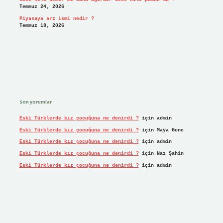
Temmuz 24, 2026
Piyasaya arz ismi nedir ?
Temmuz 18, 2026
Son yorumlar
Eski Türklerde kız çocuğuna ne denirdi ?
için
admin
Eski Türklerde kız çocuğuna ne denirdi ?
için
Maya Genc
Eski Türklerde kız çocuğuna ne denirdi ?
için
admin
Eski Türklerde kız çocuğuna ne denirdi ?
için
Naz Şahin
Eski Türklerde kız çocuğuna ne denirdi ?
için
admin