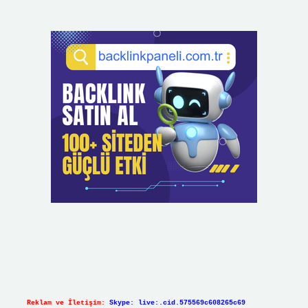
Reklam ve İletişim:
Skype: live:.cid.575569c608265c69