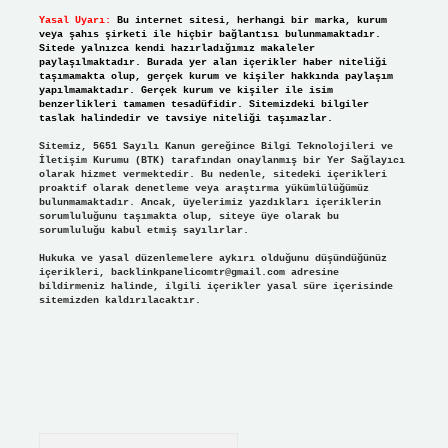
Yasal Uyarı:
Bu internet sitesi, herhangi bir marka, kurum
veya şahıs şirketi ile hiçbir bağlantısı bulunmamaktadır.
Sitede yalnızca kendi hazırladığımız makaleler
paylaşılmaktadır. Burada yer alan içerikler haber niteliği
taşımamakta olup, gerçek kurum ve kişiler hakkında paylaşım
yapılmamaktadır. Gerçek kurum ve kişiler ile isim
benzerlikleri tamamen tesadüfidir. Sitemizdeki bilgiler
taslak halindedir ve tavsiye niteliği taşımazlar.
Sitemiz, 5651 Sayılı Kanun gereğince Bilgi Teknolojileri ve
İletişim Kurumu (BTK) tarafından onaylanmış bir Yer Sağlayıcı
olarak hizmet vermektedir. Bu nedenle, sitedeki içerikleri
proaktif olarak denetleme veya araştırma yükümlülüğümüz
bulunmamaktadır. Ancak, üyelerimiz yazdıkları içeriklerin
sorumluluğunu taşımakta olup, siteye üye olarak bu
sorumluluğu kabul etmiş sayılırlar.
Hukuka ve yasal düzenlemelere aykırı olduğunu düşündüğünüz
içerikleri,
backlinkpanelicomtr@gmail.com
adresine
bildirmeniz halinde, ilgili içerikler yasal süre içerisinde
sitemizden kaldırılacaktır.
Arama