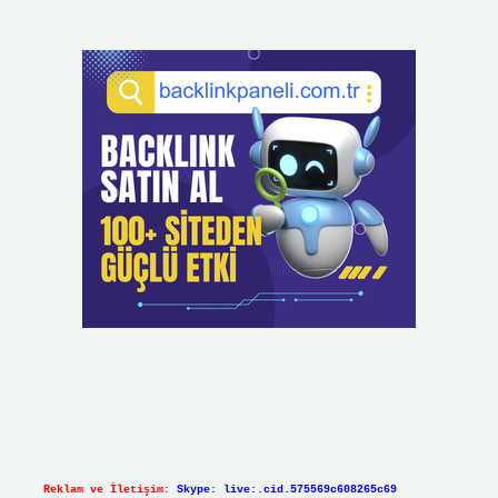
Reklam ve İletişim:
Skype: live:.cid.575569c608265c69