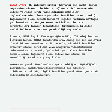
Yasal Uyarı:
Bu internet sitesi, herhangi bir marka, kurum
veya şahıs şirketi ile hiçbir bağlantısı bulunmamaktadır.
Sitede yalnızca kendi hazırladığımız makaleler
paylaşılmaktadır. Burada yer alan içerikler haber niteliği
taşımamakta olup, gerçek kurum ve kişiler hakkında paylaşım
yapılmamaktadır. Gerçek kurum ve kişiler ile isim
benzerlikleri tamamen tesadüfidir. Sitemizdeki bilgiler
taslak halindedir ve tavsiye niteliği taşımazlar.
Sitemiz, 5651 Sayılı Kanun gereğince Bilgi Teknolojileri ve
İletişim Kurumu (BTK) tarafından onaylanmış bir Yer Sağlayıcı
olarak hizmet vermektedir. Bu nedenle, sitedeki içerikleri
proaktif olarak denetleme veya araştırma yükümlülüğümüz
bulunmamaktadır. Ancak, üyelerimiz yazdıkları içeriklerin
sorumluluğunu taşımakta olup, siteye üye olarak bu
sorumluluğu kabul etmiş sayılırlar.
Hukuka ve yasal düzenlemelere aykırı olduğunu düşündüğünüz
içerikleri,
backlinkpanelicomtr@gmail.com
adresine
bildirmeniz halinde, ilgili içerikler yasal süre içerisinde
sitemizden kaldırılacaktır.
Arama