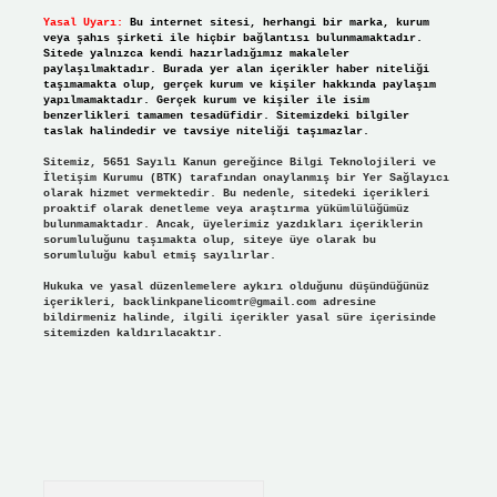
Yasal Uyarı:
Bu internet sitesi, herhangi bir marka, kurum
veya şahıs şirketi ile hiçbir bağlantısı bulunmamaktadır.
Sitede yalnızca kendi hazırladığımız makaleler
paylaşılmaktadır. Burada yer alan içerikler haber niteliği
taşımamakta olup, gerçek kurum ve kişiler hakkında paylaşım
yapılmamaktadır. Gerçek kurum ve kişiler ile isim
benzerlikleri tamamen tesadüfidir. Sitemizdeki bilgiler
taslak halindedir ve tavsiye niteliği taşımazlar.
Sitemiz, 5651 Sayılı Kanun gereğince Bilgi Teknolojileri ve
İletişim Kurumu (BTK) tarafından onaylanmış bir Yer Sağlayıcı
olarak hizmet vermektedir. Bu nedenle, sitedeki içerikleri
proaktif olarak denetleme veya araştırma yükümlülüğümüz
bulunmamaktadır. Ancak, üyelerimiz yazdıkları içeriklerin
sorumluluğunu taşımakta olup, siteye üye olarak bu
sorumluluğu kabul etmiş sayılırlar.
Hukuka ve yasal düzenlemelere aykırı olduğunu düşündüğünüz
içerikleri,
backlinkpanelicomtr@gmail.com
adresine
bildirmeniz halinde, ilgili içerikler yasal süre içerisinde
sitemizden kaldırılacaktır.
Arama