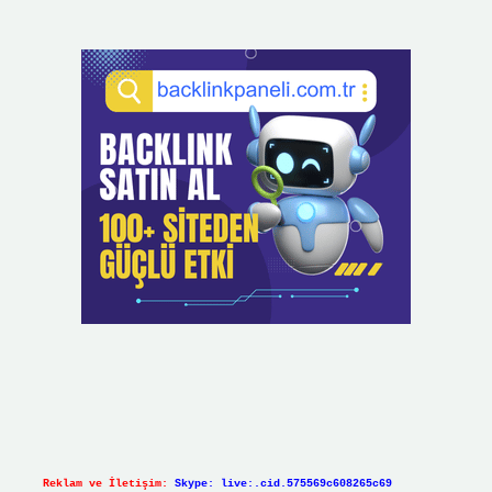
Reklam ve İletişim:
Skype: live:.cid.575569c608265c69