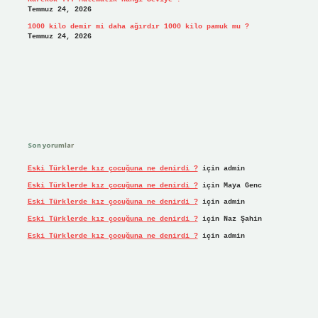
Temmuz 24, 2026
1000 kilo demir mi daha ağırdır 1000 kilo pamuk mu ?
Temmuz 24, 2026
Son yorumlar
Eski Türklerde kız çocuğuna ne denirdi ?
için
admin
Eski Türklerde kız çocuğuna ne denirdi ?
için
Maya Genc
Eski Türklerde kız çocuğuna ne denirdi ?
için
admin
Eski Türklerde kız çocuğuna ne denirdi ?
için
Naz Şahin
Eski Türklerde kız çocuğuna ne denirdi ?
için
admin