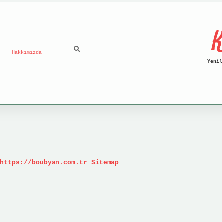
K
Hakkımızda
Yenil
https://boubyan.com.tr
Sitemap