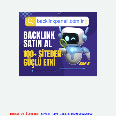
Reklam ve İletişim:
Skype: live:.cid.575569c608265c69