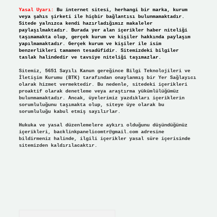
Yasal Uyarı:
Bu internet sitesi, herhangi bir marka, kurum
veya şahıs şirketi ile hiçbir bağlantısı bulunmamaktadır.
Sitede yalnızca kendi hazırladığımız makaleler
paylaşılmaktadır. Burada yer alan içerikler haber niteliği
taşımamakta olup, gerçek kurum ve kişiler hakkında paylaşım
yapılmamaktadır. Gerçek kurum ve kişiler ile isim
benzerlikleri tamamen tesadüfidir. Sitemizdeki bilgiler
taslak halindedir ve tavsiye niteliği taşımazlar.
Sitemiz, 5651 Sayılı Kanun gereğince Bilgi Teknolojileri ve
İletişim Kurumu (BTK) tarafından onaylanmış bir Yer Sağlayıcı
olarak hizmet vermektedir. Bu nedenle, sitedeki içerikleri
proaktif olarak denetleme veya araştırma yükümlülüğümüz
bulunmamaktadır. Ancak, üyelerimiz yazdıkları içeriklerin
sorumluluğunu taşımakta olup, siteye üye olarak bu
sorumluluğu kabul etmiş sayılırlar.
Hukuka ve yasal düzenlemelere aykırı olduğunu düşündüğünüz
içerikleri,
backlinkpanelicomtr@gmail.com
adresine
bildirmeniz halinde, ilgili içerikler yasal süre içerisinde
sitemizden kaldırılacaktır.
Arama