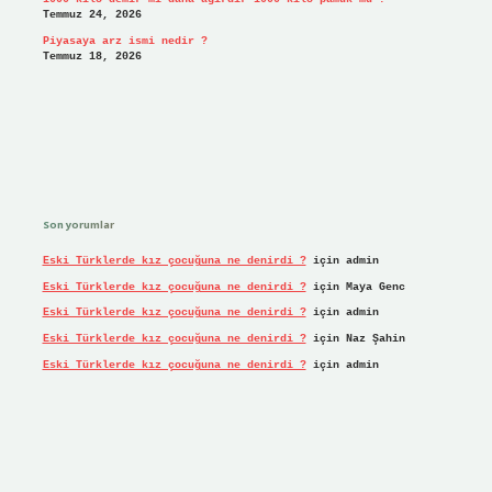
Temmuz 24, 2026
Piyasaya arz ismi nedir ?
Temmuz 18, 2026
Son yorumlar
Eski Türklerde kız çocuğuna ne denirdi ?
için
admin
Eski Türklerde kız çocuğuna ne denirdi ?
için
Maya Genc
Eski Türklerde kız çocuğuna ne denirdi ?
için
admin
Eski Türklerde kız çocuğuna ne denirdi ?
için
Naz Şahin
Eski Türklerde kız çocuğuna ne denirdi ?
için
admin