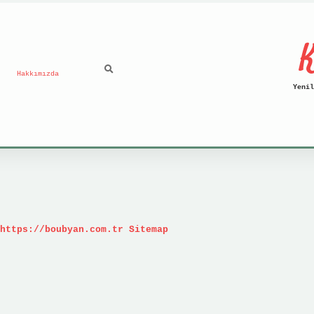
K
Hakkımızda
Yenil
https://boubyan.com.tr
Sitemap