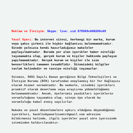
Reklam ve İletişim:
Skype: live:.cid.575569c608265c69
Yasal Uyarı:
Bu internet sitesi, herhangi bir marka, kurum
veya şahıs şirketi ile hiçbir bağlantısı bulunmamaktadır.
Sitede yalnızca kendi hazırladığımız makaleler
paylaşılmaktadır. Burada yer alan içerikler haber niteliği
taşımamakta olup, gerçek kurum ve kişiler hakkında paylaşım
yapılmamaktadır. Gerçek kurum ve kişiler ile isim
benzerlikleri tamamen tesadüfidir. Sitemizdeki bilgiler
taslak halindedir ve tavsiye niteliği taşımazlar.
Sitemiz, 5651 Sayılı Kanun gereğince Bilgi Teknolojileri ve
İletişim Kurumu (BTK) tarafından onaylanmış bir Yer Sağlayıcı
olarak hizmet vermektedir. Bu nedenle, sitedeki içerikleri
proaktif olarak denetleme veya araştırma yükümlülüğümüz
bulunmamaktadır. Ancak, üyelerimiz yazdıkları içeriklerin
sorumluluğunu taşımakta olup, siteye üye olarak bu
sorumluluğu kabul etmiş sayılırlar.
Hukuka ve yasal düzenlemelere aykırı olduğunu düşündüğünüz
içerikleri,
backlinkpanelicomtr@gmail.com
adresine
bildirmeniz halinde, ilgili içerikler yasal süre içerisinde
sitemizden kaldırılacaktır.