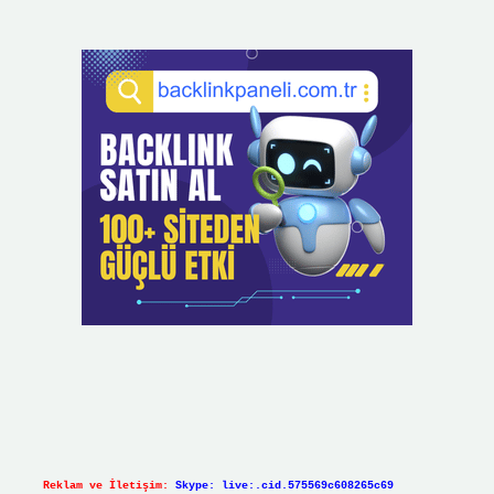
Reklam ve İletişim:
Skype: live:.cid.575569c608265c69