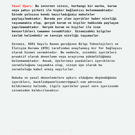
Yasal Uyarı:
Bu internet sitesi, herhangi bir marka, kurum
veya şahıs şirketi ile hiçbir bağlantısı bulunmamaktadır.
Sitede yalnızca kendi hazırladığımız makaleler
paylaşılmaktadır. Burada yer alan içerikler haber niteliği
taşımamakta olup, gerçek kurum ve kişiler hakkında paylaşım
yapılmamaktadır. Gerçek kurum ve kişiler ile isim
benzerlikleri tamamen tesadüfidir. Sitemizdeki bilgiler
taslak halindedir ve tavsiye niteliği taşımazlar.
Sitemiz, 5651 Sayılı Kanun gereğince Bilgi Teknolojileri ve
İletişim Kurumu (BTK) tarafından onaylanmış bir Yer Sağlayıcı
olarak hizmet vermektedir. Bu nedenle, sitedeki içerikleri
proaktif olarak denetleme veya araştırma yükümlülüğümüz
bulunmamaktadır. Ancak, üyelerimiz yazdıkları içeriklerin
sorumluluğunu taşımakta olup, siteye üye olarak bu
sorumluluğu kabul etmiş sayılırlar.
Hukuka ve yasal düzenlemelere aykırı olduğunu düşündüğünüz
içerikleri,
backlinkpanelicomtr@gmail.com
adresine
bildirmeniz halinde, ilgili içerikler yasal süre içerisinde
sitemizden kaldırılacaktır.
Arama