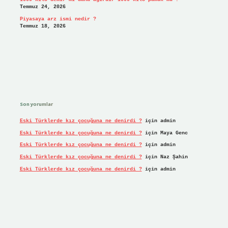
Temmuz 24, 2026
Piyasaya arz ismi nedir ?
Temmuz 18, 2026
Son yorumlar
Eski Türklerde kız çocuğuna ne denirdi ?
için
admin
Eski Türklerde kız çocuğuna ne denirdi ?
için
Maya Genc
Eski Türklerde kız çocuğuna ne denirdi ?
için
admin
Eski Türklerde kız çocuğuna ne denirdi ?
için
Naz Şahin
Eski Türklerde kız çocuğuna ne denirdi ?
için
admin