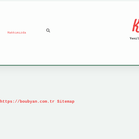
K
Hakkımızda
Yenil
https://boubyan.com.tr
Sitemap