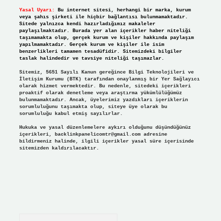
Yasal Uyarı:
Bu internet sitesi, herhangi bir marka, kurum
veya şahıs şirketi ile hiçbir bağlantısı bulunmamaktadır.
Sitede yalnızca kendi hazırladığımız makaleler
paylaşılmaktadır. Burada yer alan içerikler haber niteliği
taşımamakta olup, gerçek kurum ve kişiler hakkında paylaşım
yapılmamaktadır. Gerçek kurum ve kişiler ile isim
benzerlikleri tamamen tesadüfidir. Sitemizdeki bilgiler
taslak halindedir ve tavsiye niteliği taşımazlar.
Sitemiz, 5651 Sayılı Kanun gereğince Bilgi Teknolojileri ve
İletişim Kurumu (BTK) tarafından onaylanmış bir Yer Sağlayıcı
olarak hizmet vermektedir. Bu nedenle, sitedeki içerikleri
proaktif olarak denetleme veya araştırma yükümlülüğümüz
bulunmamaktadır. Ancak, üyelerimiz yazdıkları içeriklerin
sorumluluğunu taşımakta olup, siteye üye olarak bu
sorumluluğu kabul etmiş sayılırlar.
Hukuka ve yasal düzenlemelere aykırı olduğunu düşündüğünüz
içerikleri,
backlinkpanelicomtr@gmail.com
adresine
bildirmeniz halinde, ilgili içerikler yasal süre içerisinde
sitemizden kaldırılacaktır.
Arama