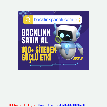
Reklam ve İletişim:
Skype: live:.cid.575569c608265c69