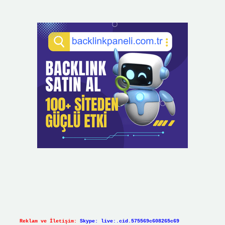
Reklam ve İletişim:
Skype: live:.cid.575569c608265c69