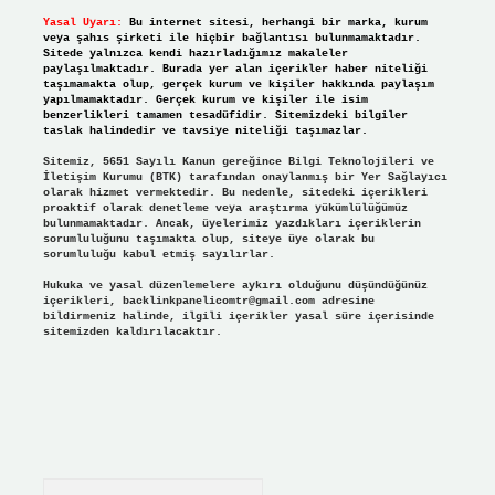
Yasal Uyarı:
Bu internet sitesi, herhangi bir marka, kurum
veya şahıs şirketi ile hiçbir bağlantısı bulunmamaktadır.
Sitede yalnızca kendi hazırladığımız makaleler
paylaşılmaktadır. Burada yer alan içerikler haber niteliği
taşımamakta olup, gerçek kurum ve kişiler hakkında paylaşım
yapılmamaktadır. Gerçek kurum ve kişiler ile isim
benzerlikleri tamamen tesadüfidir. Sitemizdeki bilgiler
taslak halindedir ve tavsiye niteliği taşımazlar.
Sitemiz, 5651 Sayılı Kanun gereğince Bilgi Teknolojileri ve
İletişim Kurumu (BTK) tarafından onaylanmış bir Yer Sağlayıcı
olarak hizmet vermektedir. Bu nedenle, sitedeki içerikleri
proaktif olarak denetleme veya araştırma yükümlülüğümüz
bulunmamaktadır. Ancak, üyelerimiz yazdıkları içeriklerin
sorumluluğunu taşımakta olup, siteye üye olarak bu
sorumluluğu kabul etmiş sayılırlar.
Hukuka ve yasal düzenlemelere aykırı olduğunu düşündüğünüz
içerikleri,
backlinkpanelicomtr@gmail.com
adresine
bildirmeniz halinde, ilgili içerikler yasal süre içerisinde
sitemizden kaldırılacaktır.
Arama