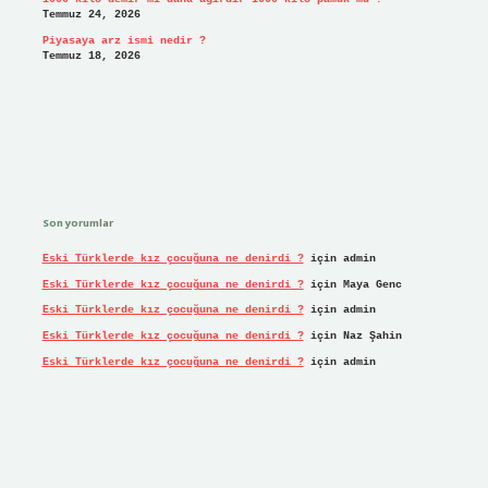
Temmuz 24, 2026
Piyasaya arz ismi nedir ?
Temmuz 18, 2026
Son yorumlar
Eski Türklerde kız çocuğuna ne denirdi ?
için
admin
Eski Türklerde kız çocuğuna ne denirdi ?
için
Maya Genc
Eski Türklerde kız çocuğuna ne denirdi ?
için
admin
Eski Türklerde kız çocuğuna ne denirdi ?
için
Naz Şahin
Eski Türklerde kız çocuğuna ne denirdi ?
için
admin