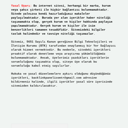
Yasal Uyarı:
Bu internet sitesi, herhangi bir marka, kurum
veya şahıs şirketi ile hiçbir bağlantısı bulunmamaktadır.
Sitede yalnızca kendi hazırladığımız makaleler
paylaşılmaktadır. Burada yer alan içerikler haber niteliği
taşımamakta olup, gerçek kurum ve kişiler hakkında paylaşım
yapılmamaktadır. Gerçek kurum ve kişiler ile isim
benzerlikleri tamamen tesadüfidir. Sitemizdeki bilgiler
taslak halindedir ve tavsiye niteliği taşımazlar.
Sitemiz, 5651 Sayılı Kanun gereğince Bilgi Teknolojileri ve
İletişim Kurumu (BTK) tarafından onaylanmış bir Yer Sağlayıcı
olarak hizmet vermektedir. Bu nedenle, sitedeki içerikleri
proaktif olarak denetleme veya araştırma yükümlülüğümüz
bulunmamaktadır. Ancak, üyelerimiz yazdıkları içeriklerin
sorumluluğunu taşımakta olup, siteye üye olarak bu
sorumluluğu kabul etmiş sayılırlar.
Hukuka ve yasal düzenlemelere aykırı olduğunu düşündüğünüz
içerikleri,
backlinkpanelicomtr@gmail.com
adresine
bildirmeniz halinde, ilgili içerikler yasal süre içerisinde
sitemizden kaldırılacaktır.
Arama