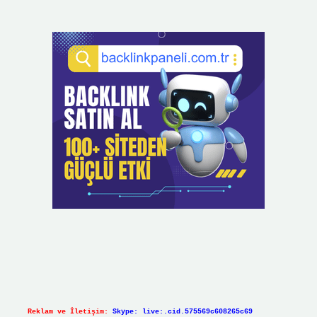
Reklam ve İletişim:
Skype: live:.cid.575569c608265c69