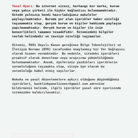
Yasal Uyarı:
Bu internet sitesi, herhangi bir marka, kurum
veya şahıs şirketi ile hiçbir bağlantısı bulunmamaktadır.
Sitede yalnızca kendi hazırladığımız makaleler
paylaşılmaktadır. Burada yer alan içerikler haber niteliği
taşımamakta olup, gerçek kurum ve kişiler hakkında paylaşım
yapılmamaktadır. Gerçek kurum ve kişiler ile isim
benzerlikleri tamamen tesadüfidir. Sitemizdeki bilgiler
taslak halindedir ve tavsiye niteliği taşımazlar.
Sitemiz, 5651 Sayılı Kanun gereğince Bilgi Teknolojileri ve
İletişim Kurumu (BTK) tarafından onaylanmış bir Yer Sağlayıcı
olarak hizmet vermektedir. Bu nedenle, sitedeki içerikleri
proaktif olarak denetleme veya araştırma yükümlülüğümüz
bulunmamaktadır. Ancak, üyelerimiz yazdıkları içeriklerin
sorumluluğunu taşımakta olup, siteye üye olarak bu
sorumluluğu kabul etmiş sayılırlar.
Hukuka ve yasal düzenlemelere aykırı olduğunu düşündüğünüz
içerikleri,
backlinkpanelicomtr@gmail.com
adresine
bildirmeniz halinde, ilgili içerikler yasal süre içerisinde
sitemizden kaldırılacaktır.
Arama