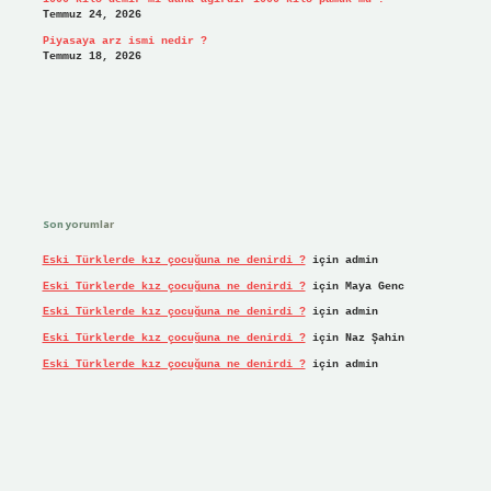
Temmuz 24, 2026
Piyasaya arz ismi nedir ?
Temmuz 18, 2026
Son yorumlar
Eski Türklerde kız çocuğuna ne denirdi ?
için
admin
Eski Türklerde kız çocuğuna ne denirdi ?
için
Maya Genc
Eski Türklerde kız çocuğuna ne denirdi ?
için
admin
Eski Türklerde kız çocuğuna ne denirdi ?
için
Naz Şahin
Eski Türklerde kız çocuğuna ne denirdi ?
için
admin