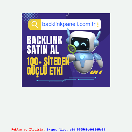
Reklam ve İletişim:
Skype: live:.cid.575569c608265c69