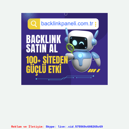
Reklam ve İletişim:
Skype: live:.cid.575569c608265c69