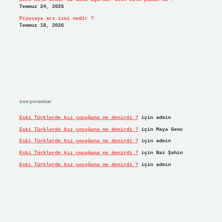
Temmuz 24, 2026
Piyasaya arz ismi nedir ?
Temmuz 18, 2026
Son yorumlar
Eski Türklerde kız çocuğuna ne denirdi ?
için
admin
Eski Türklerde kız çocuğuna ne denirdi ?
için
Maya Genc
Eski Türklerde kız çocuğuna ne denirdi ?
için
admin
Eski Türklerde kız çocuğuna ne denirdi ?
için
Naz Şahin
Eski Türklerde kız çocuğuna ne denirdi ?
için
admin