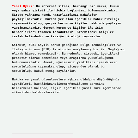
Yasal Uyarı:
Bu internet sitesi, herhangi bir marka, kurum
veya şahıs şirketi ile hiçbir bağlantısı bulunmamaktadır.
Sitede yalnızca kendi hazırladığımız makaleler
paylaşılmaktadır. Burada yer alan içerikler haber niteliği
taşımamakta olup, gerçek kurum ve kişiler hakkında paylaşım
yapılmamaktadır. Gerçek kurum ve kişiler ile isim
benzerlikleri tamamen tesadüfidir. Sitemizdeki bilgiler
taslak halindedir ve tavsiye niteliği taşımazlar.
Sitemiz, 5651 Sayılı Kanun gereğince Bilgi Teknolojileri ve
İletişim Kurumu (BTK) tarafından onaylanmış bir Yer Sağlayıcı
olarak hizmet vermektedir. Bu nedenle, sitedeki içerikleri
proaktif olarak denetleme veya araştırma yükümlülüğümüz
bulunmamaktadır. Ancak, üyelerimiz yazdıkları içeriklerin
sorumluluğunu taşımakta olup, siteye üye olarak bu
sorumluluğu kabul etmiş sayılırlar.
Hukuka ve yasal düzenlemelere aykırı olduğunu düşündüğünüz
içerikleri,
backlinkpanelicomtr@gmail.com
adresine
bildirmeniz halinde, ilgili içerikler yasal süre içerisinde
sitemizden kaldırılacaktır.
Arama