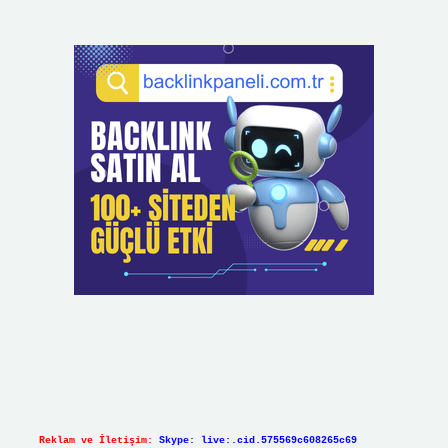
Reklam ve İletişim:
Skype: live:.cid.575569c608265c69