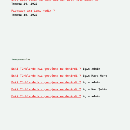
Temmuz 24, 2026
Piyasaya arz ismi nedir ?
Temmuz 18, 2026
Son yorumlar
Eski Türklerde kız çocuğuna ne denirdi ?
için
admin
Eski Türklerde kız çocuğuna ne denirdi ?
için
Maya Genc
Eski Türklerde kız çocuğuna ne denirdi ?
için
admin
Eski Türklerde kız çocuğuna ne denirdi ?
için
Naz Şahin
Eski Türklerde kız çocuğuna ne denirdi ?
için
admin