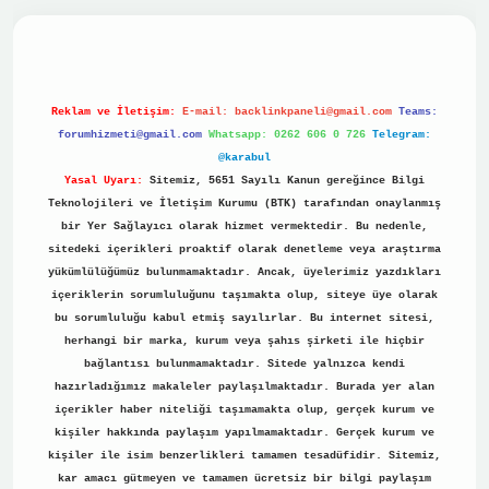
vdcasino
Reklam ve İletişim:
E-mail:
backlinkpaneli@gmail.com
Teams:
forumhizmeti@gmail.com
Whatsapp: 0262 606 0 726
Telegram:
@karabul
Yasal Uyarı:
Sitemiz, 5651 Sayılı Kanun gereğince Bilgi
Teknolojileri ve İletişim Kurumu (BTK) tarafından onaylanmış
bir Yer Sağlayıcı olarak hizmet vermektedir. Bu nedenle,
sitedeki içerikleri proaktif olarak denetleme veya araştırma
yükümlülüğümüz bulunmamaktadır. Ancak, üyelerimiz yazdıkları
içeriklerin sorumluluğunu taşımakta olup, siteye üye olarak
bu sorumluluğu kabul etmiş sayılırlar. Bu internet sitesi,
herhangi bir marka, kurum veya şahıs şirketi ile hiçbir
bağlantısı bulunmamaktadır. Sitede yalnızca kendi
hazırladığımız makaleler paylaşılmaktadır. Burada yer alan
içerikler haber niteliği taşımamakta olup, gerçek kurum ve
kişiler hakkında paylaşım yapılmamaktadır. Gerçek kurum ve
kişiler ile isim benzerlikleri tamamen tesadüfidir. Sitemiz,
kar amacı gütmeyen ve tamamen ücretsiz bir bilgi paylaşım