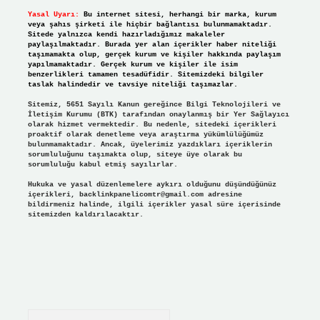
Yasal Uyarı:
Bu internet sitesi, herhangi bir marka, kurum
veya şahıs şirketi ile hiçbir bağlantısı bulunmamaktadır.
Sitede yalnızca kendi hazırladığımız makaleler
paylaşılmaktadır. Burada yer alan içerikler haber niteliği
taşımamakta olup, gerçek kurum ve kişiler hakkında paylaşım
yapılmamaktadır. Gerçek kurum ve kişiler ile isim
benzerlikleri tamamen tesadüfidir. Sitemizdeki bilgiler
taslak halindedir ve tavsiye niteliği taşımazlar.
Sitemiz, 5651 Sayılı Kanun gereğince Bilgi Teknolojileri ve
İletişim Kurumu (BTK) tarafından onaylanmış bir Yer Sağlayıcı
olarak hizmet vermektedir. Bu nedenle, sitedeki içerikleri
proaktif olarak denetleme veya araştırma yükümlülüğümüz
bulunmamaktadır. Ancak, üyelerimiz yazdıkları içeriklerin
sorumluluğunu taşımakta olup, siteye üye olarak bu
sorumluluğu kabul etmiş sayılırlar.
Hukuka ve yasal düzenlemelere aykırı olduğunu düşündüğünüz
içerikleri,
backlinkpanelicomtr@gmail.com
adresine
bildirmeniz halinde, ilgili içerikler yasal süre içerisinde
sitemizden kaldırılacaktır.
Arama