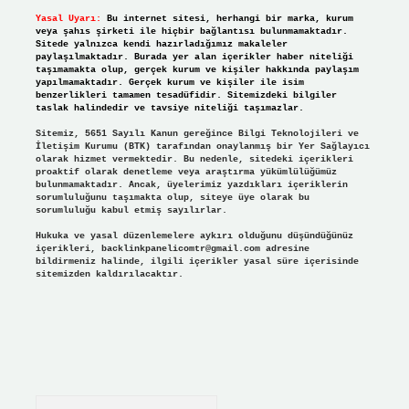
Yasal Uyarı:
Bu internet sitesi, herhangi bir marka, kurum
veya şahıs şirketi ile hiçbir bağlantısı bulunmamaktadır.
Sitede yalnızca kendi hazırladığımız makaleler
paylaşılmaktadır. Burada yer alan içerikler haber niteliği
taşımamakta olup, gerçek kurum ve kişiler hakkında paylaşım
yapılmamaktadır. Gerçek kurum ve kişiler ile isim
benzerlikleri tamamen tesadüfidir. Sitemizdeki bilgiler
taslak halindedir ve tavsiye niteliği taşımazlar.
Sitemiz, 5651 Sayılı Kanun gereğince Bilgi Teknolojileri ve
İletişim Kurumu (BTK) tarafından onaylanmış bir Yer Sağlayıcı
olarak hizmet vermektedir. Bu nedenle, sitedeki içerikleri
proaktif olarak denetleme veya araştırma yükümlülüğümüz
bulunmamaktadır. Ancak, üyelerimiz yazdıkları içeriklerin
sorumluluğunu taşımakta olup, siteye üye olarak bu
sorumluluğu kabul etmiş sayılırlar.
Hukuka ve yasal düzenlemelere aykırı olduğunu düşündüğünüz
içerikleri,
backlinkpanelicomtr@gmail.com
adresine
bildirmeniz halinde, ilgili içerikler yasal süre içerisinde
sitemizden kaldırılacaktır.
Arama