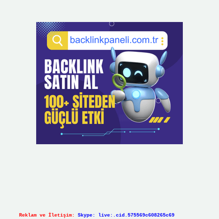
Reklam ve İletişim:
Skype: live:.cid.575569c608265c69