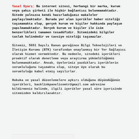
Yasal Uyarı:
Bu internet sitesi, herhangi bir marka, kurum
veya şahıs şirketi ile hiçbir bağlantısı bulunmamaktadır.
Sitede yalnızca kendi hazırladığımız makaleler
paylaşılmaktadır. Burada yer alan içerikler haber niteliği
taşımamakta olup, gerçek kurum ve kişiler hakkında paylaşım
yapılmamaktadır. Gerçek kurum ve kişiler ile isim
benzerlikleri tamamen tesadüfidir. Sitemizdeki bilgiler
taslak halindedir ve tavsiye niteliği taşımazlar.
Sitemiz, 5651 Sayılı Kanun gereğince Bilgi Teknolojileri ve
İletişim Kurumu (BTK) tarafından onaylanmış bir Yer Sağlayıcı
olarak hizmet vermektedir. Bu nedenle, sitedeki içerikleri
proaktif olarak denetleme veya araştırma yükümlülüğümüz
bulunmamaktadır. Ancak, üyelerimiz yazdıkları içeriklerin
sorumluluğunu taşımakta olup, siteye üye olarak bu
sorumluluğu kabul etmiş sayılırlar.
Hukuka ve yasal düzenlemelere aykırı olduğunu düşündüğünüz
içerikleri,
backlinkpanelicomtr@gmail.com
adresine
bildirmeniz halinde, ilgili içerikler yasal süre içerisinde
sitemizden kaldırılacaktır.
Arama