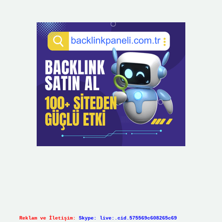
Reklam ve İletişim:
Skype: live:.cid.575569c608265c69