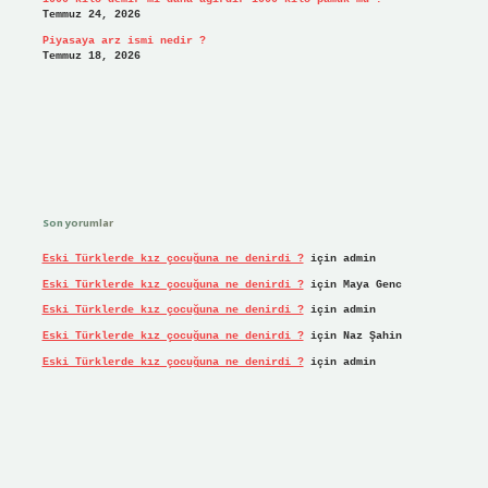
Temmuz 24, 2026
Piyasaya arz ismi nedir ?
Temmuz 18, 2026
Son yorumlar
Eski Türklerde kız çocuğuna ne denirdi ?
için
admin
Eski Türklerde kız çocuğuna ne denirdi ?
için
Maya Genc
Eski Türklerde kız çocuğuna ne denirdi ?
için
admin
Eski Türklerde kız çocuğuna ne denirdi ?
için
Naz Şahin
Eski Türklerde kız çocuğuna ne denirdi ?
için
admin