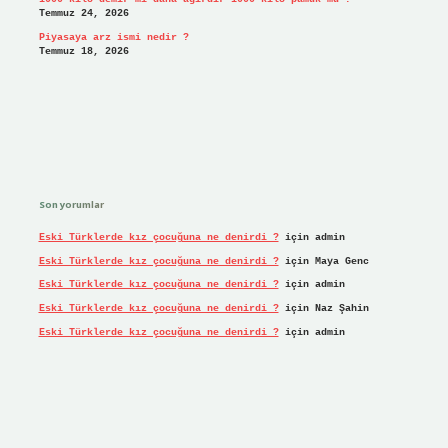
Temmuz 24, 2026
Piyasaya arz ismi nedir ?
Temmuz 18, 2026
Son yorumlar
Eski Türklerde kız çocuğuna ne denirdi ?
için
admin
Eski Türklerde kız çocuğuna ne denirdi ?
için
Maya Genc
Eski Türklerde kız çocuğuna ne denirdi ?
için
admin
Eski Türklerde kız çocuğuna ne denirdi ?
için
Naz Şahin
Eski Türklerde kız çocuğuna ne denirdi ?
için
admin