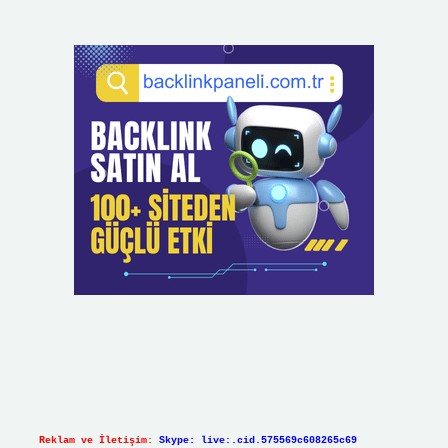
Reklam ve İletişim:
Skype: live:.cid.575569c608265c69