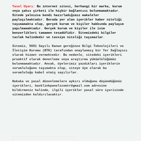
Yasal Uyarı:
Bu internet sitesi, herhangi bir marka, kurum
veya şahıs şirketi ile hiçbir bağlantısı bulunmamaktadır.
Sitede yalnızca kendi hazırladığımız makaleler
paylaşılmaktadır. Burada yer alan içerikler haber niteliği
taşımamakta olup, gerçek kurum ve kişiler hakkında paylaşım
yapılmamaktadır. Gerçek kurum ve kişiler ile isim
benzerlikleri tamamen tesadüfidir. Sitemizdeki bilgiler
taslak halindedir ve tavsiye niteliği taşımazlar.
Sitemiz, 5651 Sayılı Kanun gereğince Bilgi Teknolojileri ve
İletişim Kurumu (BTK) tarafından onaylanmış bir Yer Sağlayıcı
olarak hizmet vermektedir. Bu nedenle, sitedeki içerikleri
proaktif olarak denetleme veya araştırma yükümlülüğümüz
bulunmamaktadır. Ancak, üyelerimiz yazdıkları içeriklerin
sorumluluğunu taşımakta olup, siteye üye olarak bu
sorumluluğu kabul etmiş sayılırlar.
Hukuka ve yasal düzenlemelere aykırı olduğunu düşündüğünüz
içerikleri,
backlinkpanelicomtr@gmail.com
adresine
bildirmeniz halinde, ilgili içerikler yasal süre içerisinde
sitemizden kaldırılacaktır.
Arama