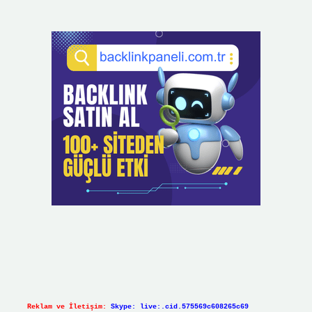
Reklam ve İletişim:
Skype: live:.cid.575569c608265c69