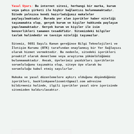
Yasal Uyarı:
Bu internet sitesi, herhangi bir marka, kurum
veya şahıs şirketi ile hiçbir bağlantısı bulunmamaktadır.
Sitede yalnızca kendi hazırladığımız makaleler
paylaşılmaktadır. Burada yer alan içerikler haber niteliği
taşımamakta olup, gerçek kurum ve kişiler hakkında paylaşım
yapılmamaktadır. Gerçek kurum ve kişiler ile isim
benzerlikleri tamamen tesadüfidir. Sitemizdeki bilgiler
taslak halindedir ve tavsiye niteliği taşımazlar.
Sitemiz, 5651 Sayılı Kanun gereğince Bilgi Teknolojileri ve
İletişim Kurumu (BTK) tarafından onaylanmış bir Yer Sağlayıcı
olarak hizmet vermektedir. Bu nedenle, sitedeki içerikleri
proaktif olarak denetleme veya araştırma yükümlülüğümüz
bulunmamaktadır. Ancak, üyelerimiz yazdıkları içeriklerin
sorumluluğunu taşımakta olup, siteye üye olarak bu
sorumluluğu kabul etmiş sayılırlar.
Hukuka ve yasal düzenlemelere aykırı olduğunu düşündüğünüz
içerikleri,
backlinkpanelicomtr@gmail.com
adresine
bildirmeniz halinde, ilgili içerikler yasal süre içerisinde
sitemizden kaldırılacaktır.
Arama