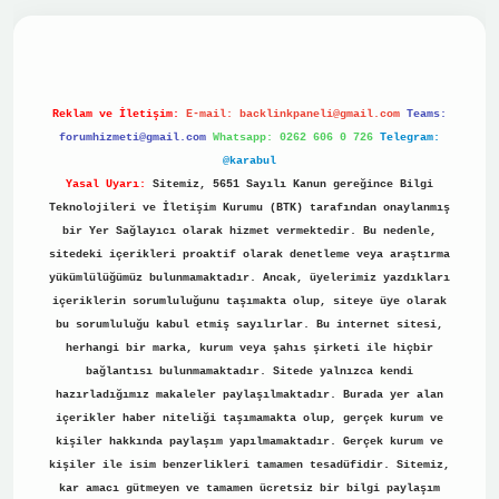
vdcasino
Reklam ve İletişim:
E-mail:
backlinkpaneli@gmail.com
Teams:
forumhizmeti@gmail.com
Whatsapp: 0262 606 0 726
Telegram:
@karabul
Yasal Uyarı:
Sitemiz, 5651 Sayılı Kanun gereğince Bilgi
Teknolojileri ve İletişim Kurumu (BTK) tarafından onaylanmış
bir Yer Sağlayıcı olarak hizmet vermektedir. Bu nedenle,
sitedeki içerikleri proaktif olarak denetleme veya araştırma
yükümlülüğümüz bulunmamaktadır. Ancak, üyelerimiz yazdıkları
içeriklerin sorumluluğunu taşımakta olup, siteye üye olarak
bu sorumluluğu kabul etmiş sayılırlar. Bu internet sitesi,
herhangi bir marka, kurum veya şahıs şirketi ile hiçbir
bağlantısı bulunmamaktadır. Sitede yalnızca kendi
hazırladığımız makaleler paylaşılmaktadır. Burada yer alan
içerikler haber niteliği taşımamakta olup, gerçek kurum ve
kişiler hakkında paylaşım yapılmamaktadır. Gerçek kurum ve
kişiler ile isim benzerlikleri tamamen tesadüfidir. Sitemiz,
kar amacı gütmeyen ve tamamen ücretsiz bir bilgi paylaşım