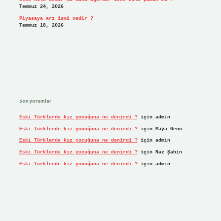
Temmuz 24, 2026
Piyasaya arz ismi nedir ?
Temmuz 18, 2026
Son yorumlar
Eski Türklerde kız çocuğuna ne denirdi ?
için
admin
Eski Türklerde kız çocuğuna ne denirdi ?
için
Maya Genc
Eski Türklerde kız çocuğuna ne denirdi ?
için
admin
Eski Türklerde kız çocuğuna ne denirdi ?
için
Naz Şahin
Eski Türklerde kız çocuğuna ne denirdi ?
için
admin