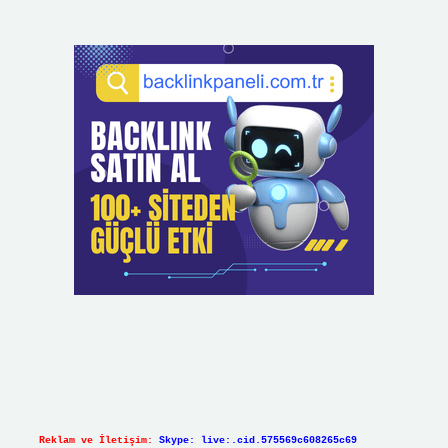
Reklam ve İletişim:
Skype: live:.cid.575569c608265c69