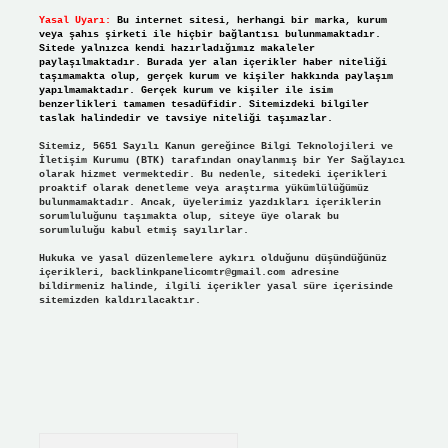
Yasal Uyarı:
Bu internet sitesi, herhangi bir marka, kurum
veya şahıs şirketi ile hiçbir bağlantısı bulunmamaktadır.
Sitede yalnızca kendi hazırladığımız makaleler
paylaşılmaktadır. Burada yer alan içerikler haber niteliği
taşımamakta olup, gerçek kurum ve kişiler hakkında paylaşım
yapılmamaktadır. Gerçek kurum ve kişiler ile isim
benzerlikleri tamamen tesadüfidir. Sitemizdeki bilgiler
taslak halindedir ve tavsiye niteliği taşımazlar.
Sitemiz, 5651 Sayılı Kanun gereğince Bilgi Teknolojileri ve
İletişim Kurumu (BTK) tarafından onaylanmış bir Yer Sağlayıcı
olarak hizmet vermektedir. Bu nedenle, sitedeki içerikleri
proaktif olarak denetleme veya araştırma yükümlülüğümüz
bulunmamaktadır. Ancak, üyelerimiz yazdıkları içeriklerin
sorumluluğunu taşımakta olup, siteye üye olarak bu
sorumluluğu kabul etmiş sayılırlar.
Hukuka ve yasal düzenlemelere aykırı olduğunu düşündüğünüz
içerikleri,
backlinkpanelicomtr@gmail.com
adresine
bildirmeniz halinde, ilgili içerikler yasal süre içerisinde
sitemizden kaldırılacaktır.
Arama