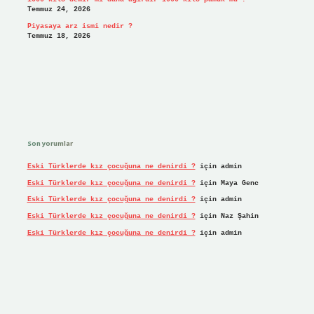
Temmuz 24, 2026
Piyasaya arz ismi nedir ?
Temmuz 18, 2026
Son yorumlar
Eski Türklerde kız çocuğuna ne denirdi ?
için
admin
Eski Türklerde kız çocuğuna ne denirdi ?
için
Maya Genc
Eski Türklerde kız çocuğuna ne denirdi ?
için
admin
Eski Türklerde kız çocuğuna ne denirdi ?
için
Naz Şahin
Eski Türklerde kız çocuğuna ne denirdi ?
için
admin