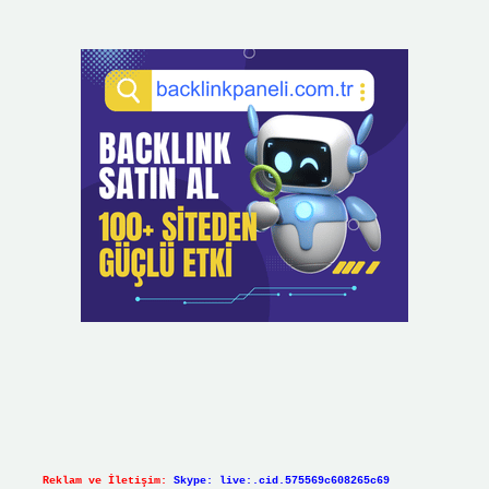
Reklam ve İletişim:
Skype: live:.cid.575569c608265c69