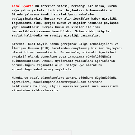
Yasal Uyarı:
Bu internet sitesi, herhangi bir marka, kurum
veya şahıs şirketi ile hiçbir bağlantısı bulunmamaktadır.
Sitede yalnızca kendi hazırladığımız makaleler
paylaşılmaktadır. Burada yer alan içerikler haber niteliği
taşımamakta olup, gerçek kurum ve kişiler hakkında paylaşım
yapılmamaktadır. Gerçek kurum ve kişiler ile isim
benzerlikleri tamamen tesadüfidir. Sitemizdeki bilgiler
taslak halindedir ve tavsiye niteliği taşımazlar.
Sitemiz, 5651 Sayılı Kanun gereğince Bilgi Teknolojileri ve
İletişim Kurumu (BTK) tarafından onaylanmış bir Yer Sağlayıcı
olarak hizmet vermektedir. Bu nedenle, sitedeki içerikleri
proaktif olarak denetleme veya araştırma yükümlülüğümüz
bulunmamaktadır. Ancak, üyelerimiz yazdıkları içeriklerin
sorumluluğunu taşımakta olup, siteye üye olarak bu
sorumluluğu kabul etmiş sayılırlar.
Hukuka ve yasal düzenlemelere aykırı olduğunu düşündüğünüz
içerikleri,
backlinkpanelicomtr@gmail.com
adresine
bildirmeniz halinde, ilgili içerikler yasal süre içerisinde
sitemizden kaldırılacaktır.
Arama