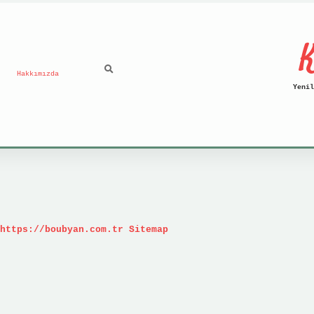
K
Hakkımızda
Yenil
https://boubyan.com.tr
Sitemap