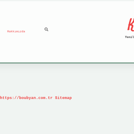
K
Hakkımızda
Yenil
https://boubyan.com.tr
Sitemap