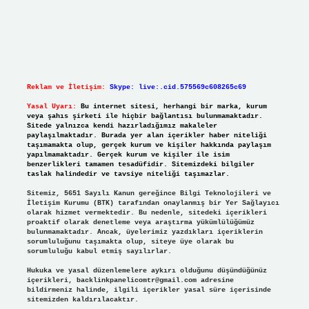
Reklam ve İletişim:
Skype: live:.cid.575569c608265c69
Yasal Uyarı:
Bu internet sitesi, herhangi bir marka, kurum
veya şahıs şirketi ile hiçbir bağlantısı bulunmamaktadır.
Sitede yalnızca kendi hazırladığımız makaleler
paylaşılmaktadır. Burada yer alan içerikler haber niteliği
taşımamakta olup, gerçek kurum ve kişiler hakkında paylaşım
yapılmamaktadır. Gerçek kurum ve kişiler ile isim
benzerlikleri tamamen tesadüfidir. Sitemizdeki bilgiler
taslak halindedir ve tavsiye niteliği taşımazlar.
Sitemiz, 5651 Sayılı Kanun gereğince Bilgi Teknolojileri ve
İletişim Kurumu (BTK) tarafından onaylanmış bir Yer Sağlayıcı
olarak hizmet vermektedir. Bu nedenle, sitedeki içerikleri
proaktif olarak denetleme veya araştırma yükümlülüğümüz
bulunmamaktadır. Ancak, üyelerimiz yazdıkları içeriklerin
sorumluluğunu taşımakta olup, siteye üye olarak bu
sorumluluğu kabul etmiş sayılırlar.
Hukuka ve yasal düzenlemelere aykırı olduğunu düşündüğünüz
içerikleri,
backlinkpanelicomtr@gmail.com
adresine
bildirmeniz halinde, ilgili içerikler yasal süre içerisinde
sitemizden kaldırılacaktır.