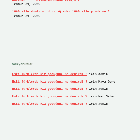
Temmuz 24, 2026
1000 kilo demir mi daha ağırdır 1000 kilo pamuk mu ?
Temmuz 24, 2026
Son yorumlar
Eski Türklerde kız çocuğuna ne denirdi ?
için
admin
Eski Türklerde kız çocuğuna ne denirdi ?
için
Maya Genc
Eski Türklerde kız çocuğuna ne denirdi ?
için
admin
Eski Türklerde kız çocuğuna ne denirdi ?
için
Naz Şahin
Eski Türklerde kız çocuğuna ne denirdi ?
için
admin