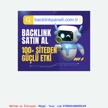
Reklam ve İletişim:
Skype: live:.cid.575569c608265c69