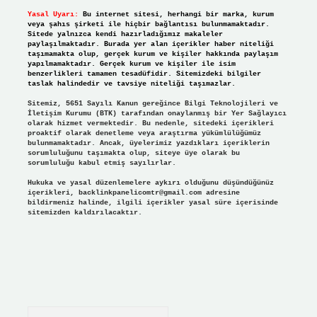
Yasal Uyarı:
Bu internet sitesi, herhangi bir marka, kurum
veya şahıs şirketi ile hiçbir bağlantısı bulunmamaktadır.
Sitede yalnızca kendi hazırladığımız makaleler
paylaşılmaktadır. Burada yer alan içerikler haber niteliği
taşımamakta olup, gerçek kurum ve kişiler hakkında paylaşım
yapılmamaktadır. Gerçek kurum ve kişiler ile isim
benzerlikleri tamamen tesadüfidir. Sitemizdeki bilgiler
taslak halindedir ve tavsiye niteliği taşımazlar.
Sitemiz, 5651 Sayılı Kanun gereğince Bilgi Teknolojileri ve
İletişim Kurumu (BTK) tarafından onaylanmış bir Yer Sağlayıcı
olarak hizmet vermektedir. Bu nedenle, sitedeki içerikleri
proaktif olarak denetleme veya araştırma yükümlülüğümüz
bulunmamaktadır. Ancak, üyelerimiz yazdıkları içeriklerin
sorumluluğunu taşımakta olup, siteye üye olarak bu
sorumluluğu kabul etmiş sayılırlar.
Hukuka ve yasal düzenlemelere aykırı olduğunu düşündüğünüz
içerikleri,
backlinkpanelicomtr@gmail.com
adresine
bildirmeniz halinde, ilgili içerikler yasal süre içerisinde
sitemizden kaldırılacaktır.
Arama