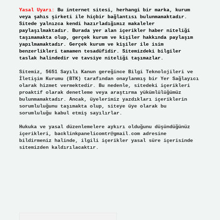
Yasal Uyarı:
Bu internet sitesi, herhangi bir marka, kurum
veya şahıs şirketi ile hiçbir bağlantısı bulunmamaktadır.
Sitede yalnızca kendi hazırladığımız makaleler
paylaşılmaktadır. Burada yer alan içerikler haber niteliği
taşımamakta olup, gerçek kurum ve kişiler hakkında paylaşım
yapılmamaktadır. Gerçek kurum ve kişiler ile isim
benzerlikleri tamamen tesadüfidir. Sitemizdeki bilgiler
taslak halindedir ve tavsiye niteliği taşımazlar.
Sitemiz, 5651 Sayılı Kanun gereğince Bilgi Teknolojileri ve
İletişim Kurumu (BTK) tarafından onaylanmış bir Yer Sağlayıcı
olarak hizmet vermektedir. Bu nedenle, sitedeki içerikleri
proaktif olarak denetleme veya araştırma yükümlülüğümüz
bulunmamaktadır. Ancak, üyelerimiz yazdıkları içeriklerin
sorumluluğunu taşımakta olup, siteye üye olarak bu
sorumluluğu kabul etmiş sayılırlar.
Hukuka ve yasal düzenlemelere aykırı olduğunu düşündüğünüz
içerikleri,
backlinkpanelicomtr@gmail.com
adresine
bildirmeniz halinde, ilgili içerikler yasal süre içerisinde
sitemizden kaldırılacaktır.
Arama