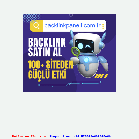
Reklam ve İletişim:
Skype: live:.cid.575569c608265c69