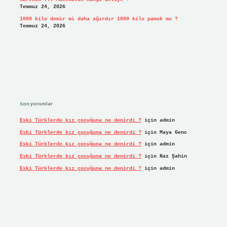
Temmuz 24, 2026
1000 kilo demir mi daha ağırdır 1000 kilo pamuk mu ?
Temmuz 24, 2026
Son yorumlar
Eski Türklerde kız çocuğuna ne denirdi ?
için
admin
Eski Türklerde kız çocuğuna ne denirdi ?
için
Maya Genc
Eski Türklerde kız çocuğuna ne denirdi ?
için
admin
Eski Türklerde kız çocuğuna ne denirdi ?
için
Naz Şahin
Eski Türklerde kız çocuğuna ne denirdi ?
için
admin