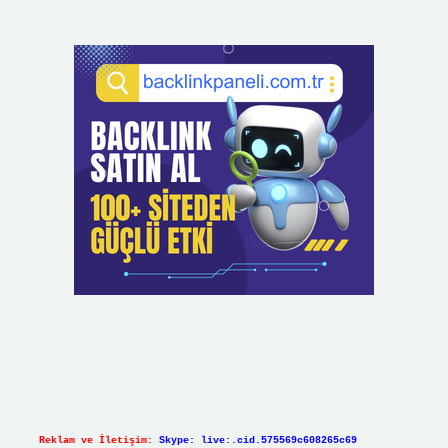
Reklam ve İletişim:
Skype: live:.cid.575569c608265c69