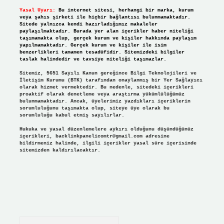
Yasal Uyarı:
Bu internet sitesi, herhangi bir marka, kurum
veya şahıs şirketi ile hiçbir bağlantısı bulunmamaktadır.
Sitede yalnızca kendi hazırladığımız makaleler
paylaşılmaktadır. Burada yer alan içerikler haber niteliği
taşımamakta olup, gerçek kurum ve kişiler hakkında paylaşım
yapılmamaktadır. Gerçek kurum ve kişiler ile isim
benzerlikleri tamamen tesadüfidir. Sitemizdeki bilgiler
taslak halindedir ve tavsiye niteliği taşımazlar.
Sitemiz, 5651 Sayılı Kanun gereğince Bilgi Teknolojileri ve
İletişim Kurumu (BTK) tarafından onaylanmış bir Yer Sağlayıcı
olarak hizmet vermektedir. Bu nedenle, sitedeki içerikleri
proaktif olarak denetleme veya araştırma yükümlülüğümüz
bulunmamaktadır. Ancak, üyelerimiz yazdıkları içeriklerin
sorumluluğunu taşımakta olup, siteye üye olarak bu
sorumluluğu kabul etmiş sayılırlar.
Hukuka ve yasal düzenlemelere aykırı olduğunu düşündüğünüz
içerikleri,
backlinkpanelicomtr@gmail.com
adresine
bildirmeniz halinde, ilgili içerikler yasal süre içerisinde
sitemizden kaldırılacaktır.
Arama