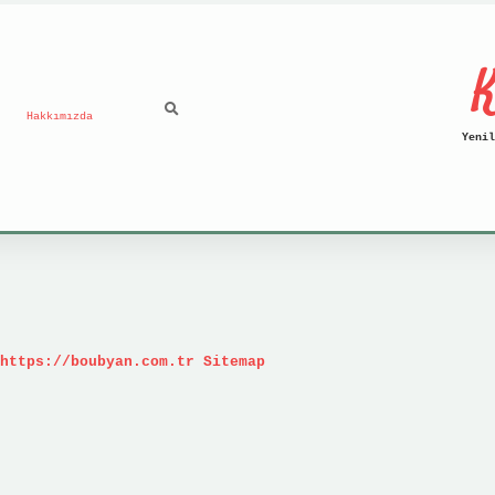
K
Hakkımızda
Yenil
https://boubyan.com.tr
Sitemap