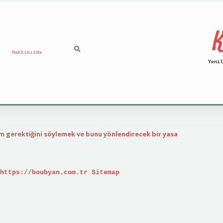
K
Hakkımızda
Yenil
 gerektiğini söylemek ve bunu yönlendirecek bir yasa
https://boubyan.com.tr
Sitemap