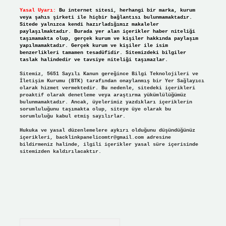
Yasal Uyarı:
Bu internet sitesi, herhangi bir marka, kurum
veya şahıs şirketi ile hiçbir bağlantısı bulunmamaktadır.
Sitede yalnızca kendi hazırladığımız makaleler
paylaşılmaktadır. Burada yer alan içerikler haber niteliği
taşımamakta olup, gerçek kurum ve kişiler hakkında paylaşım
yapılmamaktadır. Gerçek kurum ve kişiler ile isim
benzerlikleri tamamen tesadüfidir. Sitemizdeki bilgiler
taslak halindedir ve tavsiye niteliği taşımazlar.
Sitemiz, 5651 Sayılı Kanun gereğince Bilgi Teknolojileri ve
İletişim Kurumu (BTK) tarafından onaylanmış bir Yer Sağlayıcı
olarak hizmet vermektedir. Bu nedenle, sitedeki içerikleri
proaktif olarak denetleme veya araştırma yükümlülüğümüz
bulunmamaktadır. Ancak, üyelerimiz yazdıkları içeriklerin
sorumluluğunu taşımakta olup, siteye üye olarak bu
sorumluluğu kabul etmiş sayılırlar.
Hukuka ve yasal düzenlemelere aykırı olduğunu düşündüğünüz
içerikleri,
backlinkpanelicomtr@gmail.com
adresine
bildirmeniz halinde, ilgili içerikler yasal süre içerisinde
sitemizden kaldırılacaktır.
Arama