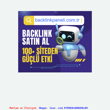
Reklam ve İletişim:
Skype: live:.cid.575569c608265c69