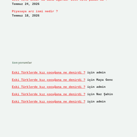
Temmuz 24, 2026
Piyasaya arz ismi nedir ?
Temmuz 18, 2026
Son yorumlar
Eski Türklerde kız çocuğuna ne denirdi ?
için
admin
Eski Türklerde kız çocuğuna ne denirdi ?
için
Maya Genc
Eski Türklerde kız çocuğuna ne denirdi ?
için
admin
Eski Türklerde kız çocuğuna ne denirdi ?
için
Naz Şahin
Eski Türklerde kız çocuğuna ne denirdi ?
için
admin