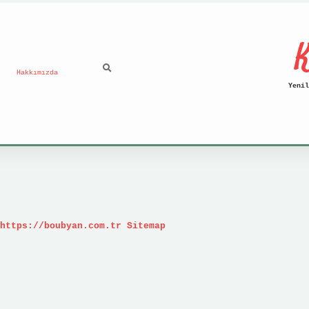
K
Hakkımızda
Yenil
https://boubyan.com.tr
Sitemap