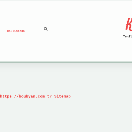
K
Hakkımızda
Yenil
https://boubyan.com.tr
Sitemap