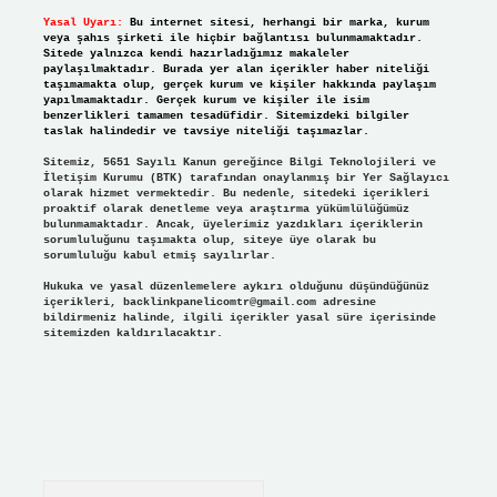
Yasal Uyarı:
Bu internet sitesi, herhangi bir marka, kurum
veya şahıs şirketi ile hiçbir bağlantısı bulunmamaktadır.
Sitede yalnızca kendi hazırladığımız makaleler
paylaşılmaktadır. Burada yer alan içerikler haber niteliği
taşımamakta olup, gerçek kurum ve kişiler hakkında paylaşım
yapılmamaktadır. Gerçek kurum ve kişiler ile isim
benzerlikleri tamamen tesadüfidir. Sitemizdeki bilgiler
taslak halindedir ve tavsiye niteliği taşımazlar.
Sitemiz, 5651 Sayılı Kanun gereğince Bilgi Teknolojileri ve
İletişim Kurumu (BTK) tarafından onaylanmış bir Yer Sağlayıcı
olarak hizmet vermektedir. Bu nedenle, sitedeki içerikleri
proaktif olarak denetleme veya araştırma yükümlülüğümüz
bulunmamaktadır. Ancak, üyelerimiz yazdıkları içeriklerin
sorumluluğunu taşımakta olup, siteye üye olarak bu
sorumluluğu kabul etmiş sayılırlar.
Hukuka ve yasal düzenlemelere aykırı olduğunu düşündüğünüz
içerikleri,
backlinkpanelicomtr@gmail.com
adresine
bildirmeniz halinde, ilgili içerikler yasal süre içerisinde
sitemizden kaldırılacaktır.
Arama