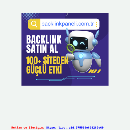
Reklam ve İletişim:
Skype: live:.cid.575569c608265c69