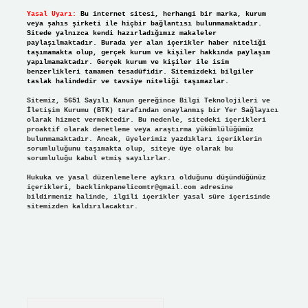
Yasal Uyarı:
Bu internet sitesi, herhangi bir marka, kurum
veya şahıs şirketi ile hiçbir bağlantısı bulunmamaktadır.
Sitede yalnızca kendi hazırladığımız makaleler
paylaşılmaktadır. Burada yer alan içerikler haber niteliği
taşımamakta olup, gerçek kurum ve kişiler hakkında paylaşım
yapılmamaktadır. Gerçek kurum ve kişiler ile isim
benzerlikleri tamamen tesadüfidir. Sitemizdeki bilgiler
taslak halindedir ve tavsiye niteliği taşımazlar.
Sitemiz, 5651 Sayılı Kanun gereğince Bilgi Teknolojileri ve
İletişim Kurumu (BTK) tarafından onaylanmış bir Yer Sağlayıcı
olarak hizmet vermektedir. Bu nedenle, sitedeki içerikleri
proaktif olarak denetleme veya araştırma yükümlülüğümüz
bulunmamaktadır. Ancak, üyelerimiz yazdıkları içeriklerin
sorumluluğunu taşımakta olup, siteye üye olarak bu
sorumluluğu kabul etmiş sayılırlar.
Hukuka ve yasal düzenlemelere aykırı olduğunu düşündüğünüz
içerikleri,
backlinkpanelicomtr@gmail.com
adresine
bildirmeniz halinde, ilgili içerikler yasal süre içerisinde
sitemizden kaldırılacaktır.
Arama