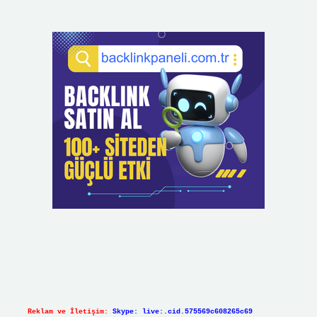
Reklam ve İletişim:
Skype: live:.cid.575569c608265c69