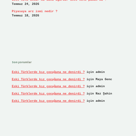
Temmuz 24, 2026
Piyasaya arz ismi nedir ?
Temmuz 18, 2026
Son yorumlar
Eski Türklerde kız çocuğuna ne denirdi ?
için
admin
Eski Türklerde kız çocuğuna ne denirdi ?
için
Maya Genc
Eski Türklerde kız çocuğuna ne denirdi ?
için
admin
Eski Türklerde kız çocuğuna ne denirdi ?
için
Naz Şahin
Eski Türklerde kız çocuğuna ne denirdi ?
için
admin