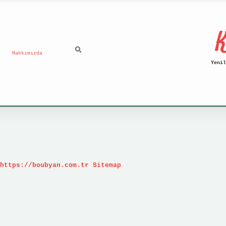
K
Hakkımızda
Yenil
https://boubyan.com.tr
Sitemap