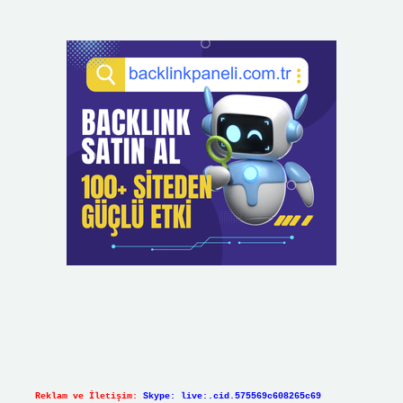
Reklam ve İletişim:
Skype: live:.cid.575569c608265c69