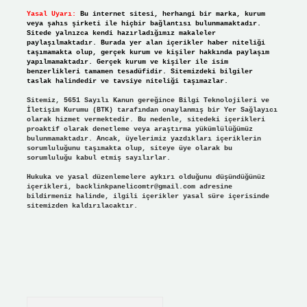
Yasal Uyarı:
Bu internet sitesi, herhangi bir marka, kurum
veya şahıs şirketi ile hiçbir bağlantısı bulunmamaktadır.
Sitede yalnızca kendi hazırladığımız makaleler
paylaşılmaktadır. Burada yer alan içerikler haber niteliği
taşımamakta olup, gerçek kurum ve kişiler hakkında paylaşım
yapılmamaktadır. Gerçek kurum ve kişiler ile isim
benzerlikleri tamamen tesadüfidir. Sitemizdeki bilgiler
taslak halindedir ve tavsiye niteliği taşımazlar.
Sitemiz, 5651 Sayılı Kanun gereğince Bilgi Teknolojileri ve
İletişim Kurumu (BTK) tarafından onaylanmış bir Yer Sağlayıcı
olarak hizmet vermektedir. Bu nedenle, sitedeki içerikleri
proaktif olarak denetleme veya araştırma yükümlülüğümüz
bulunmamaktadır. Ancak, üyelerimiz yazdıkları içeriklerin
sorumluluğunu taşımakta olup, siteye üye olarak bu
sorumluluğu kabul etmiş sayılırlar.
Hukuka ve yasal düzenlemelere aykırı olduğunu düşündüğünüz
içerikleri,
backlinkpanelicomtr@gmail.com
adresine
bildirmeniz halinde, ilgili içerikler yasal süre içerisinde
sitemizden kaldırılacaktır.
Arama