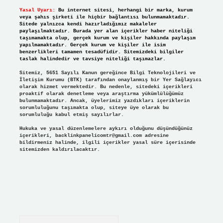
Yasal Uyarı:
Bu internet sitesi, herhangi bir marka, kurum
veya şahıs şirketi ile hiçbir bağlantısı bulunmamaktadır.
Sitede yalnızca kendi hazırladığımız makaleler
paylaşılmaktadır. Burada yer alan içerikler haber niteliği
taşımamakta olup, gerçek kurum ve kişiler hakkında paylaşım
yapılmamaktadır. Gerçek kurum ve kişiler ile isim
benzerlikleri tamamen tesadüfidir. Sitemizdeki bilgiler
taslak halindedir ve tavsiye niteliği taşımazlar.
Sitemiz, 5651 Sayılı Kanun gereğince Bilgi Teknolojileri ve
İletişim Kurumu (BTK) tarafından onaylanmış bir Yer Sağlayıcı
olarak hizmet vermektedir. Bu nedenle, sitedeki içerikleri
proaktif olarak denetleme veya araştırma yükümlülüğümüz
bulunmamaktadır. Ancak, üyelerimiz yazdıkları içeriklerin
sorumluluğunu taşımakta olup, siteye üye olarak bu
sorumluluğu kabul etmiş sayılırlar.
Hukuka ve yasal düzenlemelere aykırı olduğunu düşündüğünüz
içerikleri,
backlinkpanelicomtr@gmail.com
adresine
bildirmeniz halinde, ilgili içerikler yasal süre içerisinde
sitemizden kaldırılacaktır.
Arama