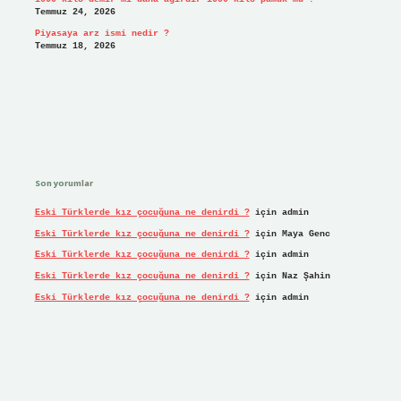
Temmuz 24, 2026
Piyasaya arz ismi nedir ?
Temmuz 18, 2026
Son yorumlar
Eski Türklerde kız çocuğuna ne denirdi ?
için
admin
Eski Türklerde kız çocuğuna ne denirdi ?
için
Maya Genc
Eski Türklerde kız çocuğuna ne denirdi ?
için
admin
Eski Türklerde kız çocuğuna ne denirdi ?
için
Naz Şahin
Eski Türklerde kız çocuğuna ne denirdi ?
için
admin