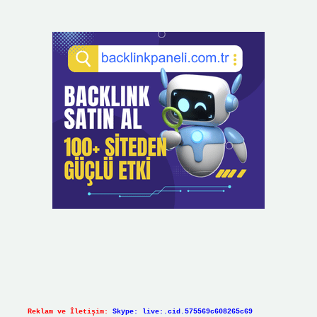
Reklam ve İletişim:
Skype: live:.cid.575569c608265c69